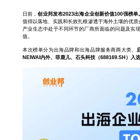
日前，
创业邦发布2023出海企业创新价值100强榜单
值得以落地、实践和长效扎根渗透于海外土壤的优质
产业生态中处于不同环节的厂商所面临的问题及实
值。
本次榜单分为出海品牌和出海品牌服务商两大类。
NEIWAI内外、菲鹿儿、石头科技（688169.SH）