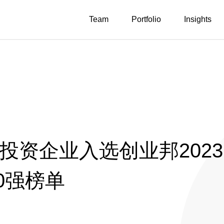
Team
Portfolio
Insights
投投资企业入选创业邦2023
0强榜单