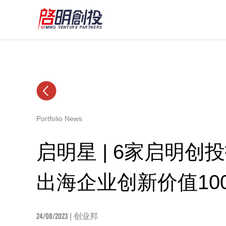
Portfolio News
启明星 | 6家启明创
出海企业创新价值10
24/08/2023
| 创业邦