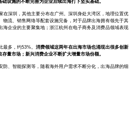
基础设施的不断完善为企业后续出海打下坚实基础。
0家在深圳，其他主要分布在广州。深圳身处大湾区，地理位置优
、物流、销售网络等配套设施完备，对于品牌出海拥有领先于其
出海企业的主要聚集地；浙江杭州在电子商务及消费品领域表现
最多，约53%。
消费领域这两年在出海市场也涌现出很多创新
取存量市场；新兴消费企业不断扩大增量市场份额。
安防、智能探测等，随着海外用户需求不断分化，出海品牌的细