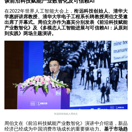
谈前沿科技赋能产业数智化及可信赖AI
在2022年世界人工智能大会上，
衔远科技创始人、清华大
学惠妍讲席教授、清华大学电子工程系长聘教授周伯文受邀
出席了开幕式。周伯文亦作为嘉宾分别发表《前沿科技赋能
产业数智化》及《多模态人工智能进展与可信赖AI：从原则
到实践》两场主题演讲。
衔远科技创始人周伯文
周伯文在《前沿科技赋能产业数智化》演讲中介绍道，新品
经济已经成为中国消费市场成长的重要驱动力。
基于市场趋