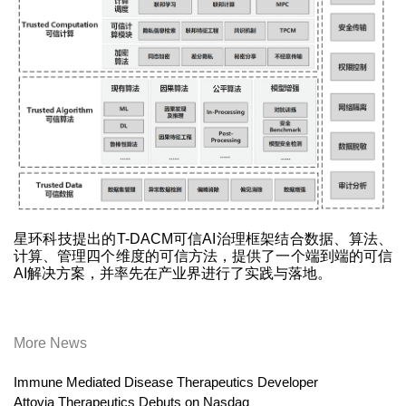
星环科技提出的T-DACM可信AI治理框架结合数据、算法、
计算、管理四个维度的可信方法，提供了一个端到端的可信
AI解决方案，并率先在产业界进行了实践与落地。
More News
Immune Mediated Disease Therapeutics Developer
Attovia Therapeutics Debuts on Nasdaq