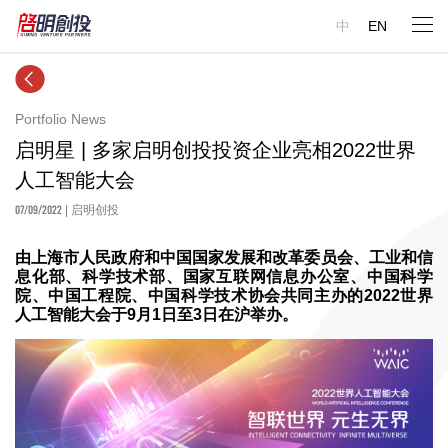
中
EN
Portfolio News
启明星 | 多家启明创投投资企业亮相2022世界
人工智能大会
07/09/2022
| 启明创投
由上海市人民政府和中国国家发展和改革委员会、工业和信
息化部、科学技术部、国家互联网信息办公室、中国科学
院、中国工程院、中国科学技术协会共同主办的2022世界
人工智能大会于9月1日至3日在沪举办。