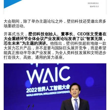
大会期间，除了举办主题论坛之外，壁仞科技还受邀出席多
场重磅活动。
开幕式当天，
壁仞科技创始人、董事长、CEO张文受邀在
大会重磅环节全体会议产业发展论坛发表了以“智算无限，
芯生未来”为主题的演讲。
他指出，壁仞科技超前地做一款
大算力芯片产品，并不是要与国际巨头展开竞争，而是希望
能真正推动半导体产业发展，为全人类科技发展和文明进步
打造强大、高效、通用的算力基座。