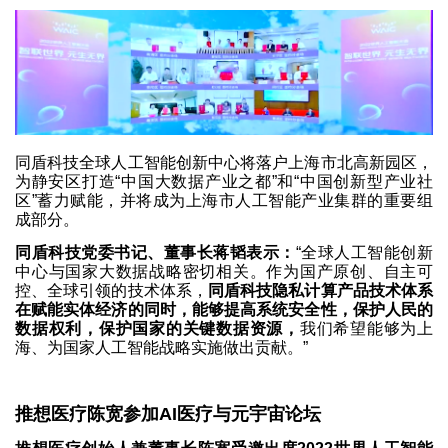
同盾科技全球人工智能创新中心将落户上海市北高新园区，
为静安区打造“中国大数据产业之都”和“中国创新型产业社
区”蓄力赋能，并将成为上海市人工智能产业集群的重要组
成部分。
同盾科技党委书记、董事长蒋韬表示：
“全球人工智能创新
中心与国家大数据战略密切相关。作为国产原创、自主可
控、全球引领的技术体系，
同盾科技隐私计算产品技术体系
在赋能实体经济的同时，能够提高系统安全性，保护人民的
数据权利，保护国家的关键数据资源，
我们希望能够为上
海、为国家人工智能战略实施做出贡献。”
推想医疗陈宽参加AI医疗与元宇宙论坛