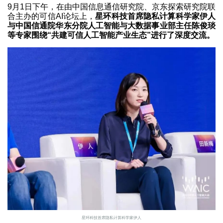
9月1日下午，在由中国信息通信研究院、京东探索研究院联
合主办的可信AI论坛上，
星环科技首席隐私计算科学家伊人
与中国信通院华东分院人工智能与大数据事业部主任陈俊琰
等专家围绕“共建可信人工智能产业生态”进行了深度交流。
星环科技首席隐私计算科学家伊人