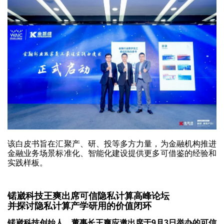
该白皮书旨在汇聚产、研、投等多方力量，为金融机构推进
金融业务场景标准化、智能化建设提供更多可借鉴的经验和
实践样板。
锘崴科技王爽出席可信隐私计算高峰论坛
并探讨隐私计算产学研用的价值闭环
锘崴科技创始人、董事长王爽应邀出席于9月3日举办的可信