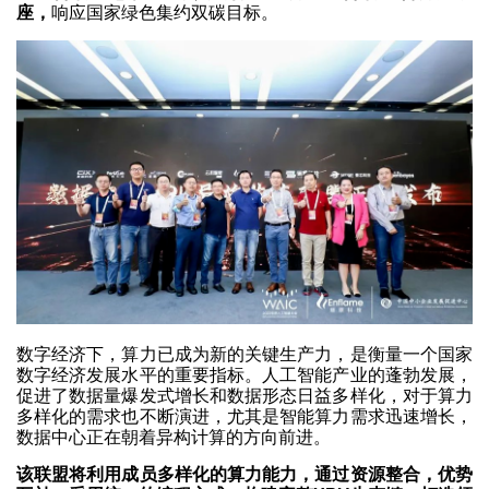
座，
响应国家绿色集约双碳目标。
数字经济下，算力已成为新的关键生产力，是衡量一个国家
数字经济发展水平的重要指标。人工智能产业的蓬勃发展，
促进了数据量爆发式增长和数据形态日益多样化，对于算力
多样化的需求也不断演进，尤其是智能算力需求迅速增长，
数据中心正在朝着异构计算的方向前进。
该联盟将利用成员多样化的算力能力，通过资源整合，优势