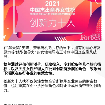
在“黑天鹅” 突降、变革与机遇共存的当下，拥有同理心与复
原力等“她型领导力” 的女性领导者正带领中国企业乘风破
浪。
榜单通过评估创新溢价、研发投入、专利贮备等几个核心指
标，以及关注女性经理人在公司创新所扮演的角色，致敬当
下活跃在各行各业的智慧女性。
创新力十人榜不仅关注女性高管所执掌企业创造的财富数
值，也注重其在企业所扮演角色和对企业成长所带来的影响
力。