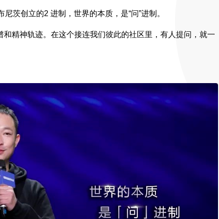
尼茨创立的2 进制，世界的本质，是“问”进制。
谱和精神轨迹。在这个接连我们彼此的社区里，有人提问，就一