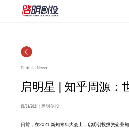
Portfolio News
启明星 | ​知乎周源
15/01/2021
| 启明创投
日前，在2021 新知青年大会上，启明创投投资企业