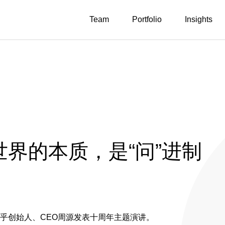
Team
Portfolio
Insights
：世界的本质，是“问”进制
知乎创始人、CEO周源发表十周年主题演讲。