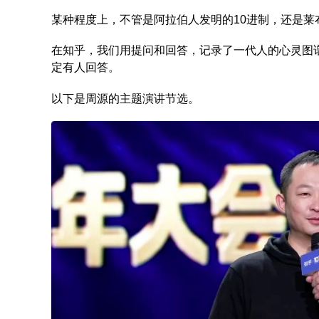
某种程度上，不管是阿拉伯人发明的10进制，还是莱布
在知乎，我们用提问和回答，记录了一代人的心灵图
定有人回答。
以下是周源的主题演讲节选。