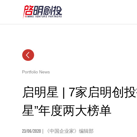
Portfolio News
启明星 | 7家启明创
星”年度两大榜单
23/06/2020
| 《中国企业家》编辑部