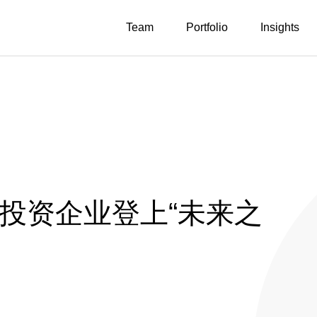
Team
Portfolio
Insights
投投资企业登上“未来之