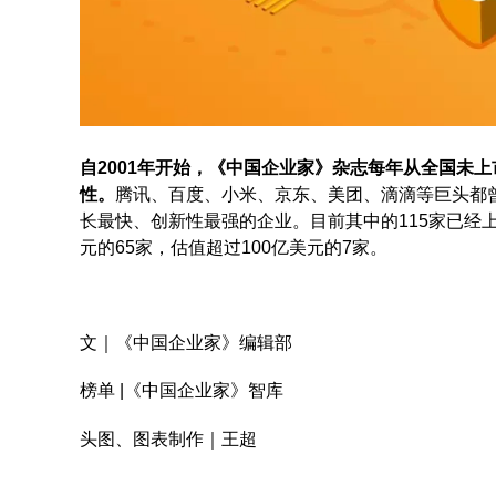
自2001年开始，《中国企业家》杂志每年从全国未上
性。
腾讯、百度、小米、京东、美团、滴滴等巨头都曾
长最快、创新性最强的企业。目前其中的115家已经上
元的65家，估值超过100亿美元的7家。
文｜《中国企业家》编辑部
榜单 |《中国企业家》智库
头图、图表制作｜王超