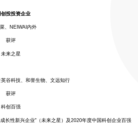
明创投投资企业
菜、NEIWAI内外
获评
未来之星
云英谷科技、和誉生物、文远知行
获评
科创百强
具成长性新兴企业”（未来之星）及2020年度中国科创企业百强