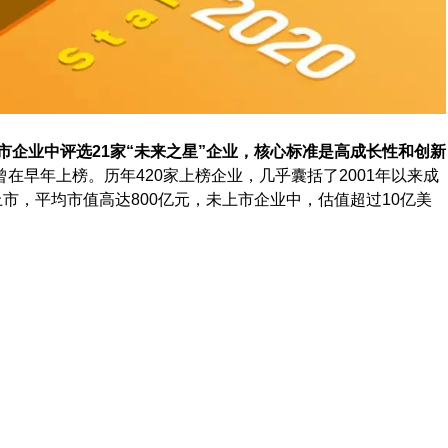
市企业中评选21家“未来之星”企业，核心标准是高成长性和创新
在早年上榜。历年420家上榜企业，几乎囊括了2001年以来成
市，平均市值高达800亿元，未上市企业中，估值超过10亿美