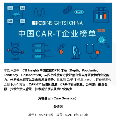
本次评选中，
CB Insights中国依据DPTC体系（Depth、Popularity、
Tendency、Collaboration）从四个维度全方位评估企业自身研发和商业化能
力、外界资本态度以及未来发展趋势。
具体到 CAR-T 榜单上来讲，评价维度包
含以下六个方面：
CAR-T产品临床进展、CAR-T项目数量、公司累计融资金
额、技术负责人背景、技术前沿度以及商业化能力。
克睿基因（Cure Genetics）
关键词
基于 CRISPR技术，攻关 UCAR-T免疫排斥