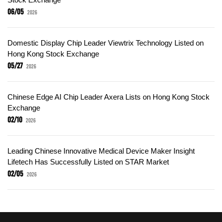
06/05
2026
Domestic Display Chip Leader Viewtrix Technology Listed on
Hong Kong Stock Exchange
05/27
2026
Chinese Edge AI Chip Leader Axera Lists on Hong Kong Stock
Exchange
02/10
2026
Leading Chinese Innovative Medical Device Maker Insight
Lifetech Has Successfully Listed on STAR Market
02/05
2026