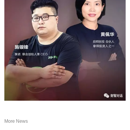
More News