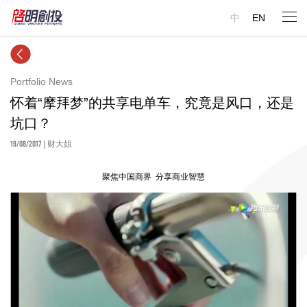
中
EN
Portfolio News
怀着“摩拜梦”的共享电单车，究竟是风口，还是
坑口？
19/08/2017
| 财大姐
聚焦中国商界 分享商业智慧