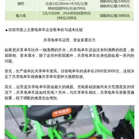
▲目前市面上主要电单车企业客单价与成本比较
共享电单车运营、资金多重压力
如果把共享单车比作一锅沸腾的开水，共享电单车还远没有到沸腾的程度，政
策限制、资本遇冷，除了这些外部因素外，共享电单车自身也面临着一系列的
问题。
首先，生产成本比共享单车更高。目前电单车的成本在2000至3000元，这就决
定了共享电单车很难像共享单车那样大规模投放。
其次，运营是共享电单车面临最大的难题。充电基础设施尚未大范围普及的情
况下，共享电单车该如何充电？另外，与共享单车相比，共享电单车质量普遍
较重，线下调配的难度也会增加。