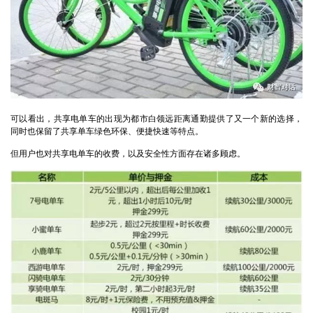
可以看出，共享电单车的出现为都市白领远距离通勤提供了又一个新的选择，
同时也保留了共享单车绿色环保、便捷快速等特点。
但用户也对共享电单车的收费，以及安全性方面存在诸多顾虑。