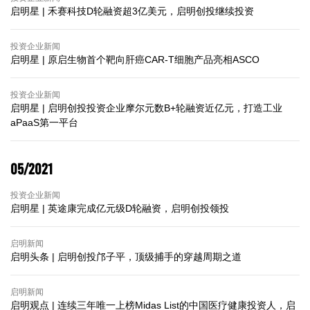
启明星 | 禾赛科技D轮融资超3亿美元，启明创投继续投资
投资企业新闻
启明星 | 原启生物首个靶向肝癌CAR-T细胞产品亮相ASCO
投资企业新闻
启明星 | 启明创投投资企业摩尔元数B+轮融资近亿元，打造工业
aPaaS第一平台
05/2021
投资企业新闻
启明星 | 英途康完成亿元级D轮融资，启明创投领投
启明新闻
启明头条 | ​启明创投邝子平，顶级捕手的穿越周期之道
启明新闻
启明观点 | ​连续三年唯一上榜Midas List的中国医疗健康投资人，启