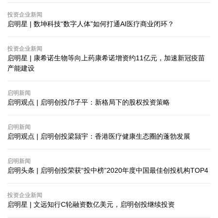
投资企业新闻
启明星 | 数坤科技“数字人体”如何打通AI医疗商业闭环？
投资企业新闻
启明星 | 康希诺生物等向上药康希诺增资约11亿元，加速新冠疫苗
产能建设
启明新闻
启明观点 | ​启明创投邝子平：新格局下的股权投资策略
启明新闻
启明观点 | ​启明创投梁颕宇：香港医疗健康生态圈的蓬勃发展
启明新闻
启明头条 | 启明创投荣获“投中榜”2020年度中国最佳创投机构TOP4
投资企业新闻
启明星 | 文远知行C轮融资数亿美元，启明创投继续投资