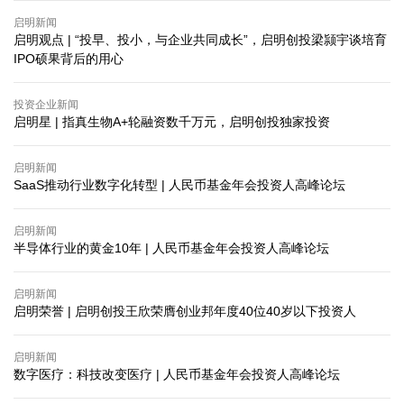
启明新闻
启明观点 | ​“投早、投小，与企业共同成长”，启明创投梁颕宇谈培育
IPO硕果背后的用心
投资企业新闻
启明星 | 指真生物A+轮融资数千万元，启明创投独家投资
启明新闻
SaaS推动行业数字化转型 | 人民币基金年会投资人高峰论坛
启明新闻
半导体行业的黄金10年 | 人民币基金年会投资人高峰论坛
启明新闻
启明荣誉 | ​启明创投王欣荣膺创业邦年度40位40岁以下投资人
启明新闻
数字医疗：科技改变医疗 | 人民币基金年会投资人高峰论坛