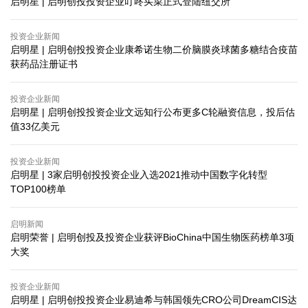
启明星 | 启明创投投资企业叮咚买菜正式登陆纽交所
投资企业新闻
启明星 | 启明创投投资企业康希诺生物二价脑膜炎球菌多糖结合疫苗
获药品注册证书
投资企业新闻
启明星 | 启明创投投资企业文远知行公布更多C轮融资信息，投后估
值33亿美元
投资企业新闻
启明星 | 3家启明创投投资企业入选2021推动中国数字化转型
TOP100榜单
启明新闻
启明荣誉 | 启明创投及投资企业获评BioChina中国生物医药榜单3项
大奖
投资企业新闻
启明星 | 启明创投投资企业易迪希与韩国领先CRO公司DreamCIS达