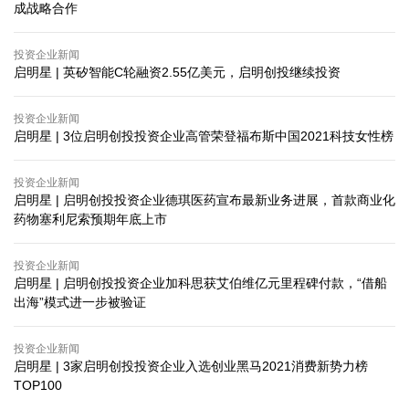
成战略合作
投资企业新闻
启明星 | 英矽智能C轮融资2.55亿美元，启明创投继续投资
投资企业新闻
启明星 | 3位启明创投投资企业高管荣登福布斯中国2021科技女性榜
投资企业新闻
启明星 | 启明创投投资企业德琪医药宣布最新业务进展，首款商业化
药物塞利尼索预期年底上市
投资企业新闻
启明星 | 启明创投投资企业加科思获艾伯维亿元里程碑付款，“借船
出海”模式进一步被验证
投资企业新闻
启明星 | 3家启明创投投资企业入选创业黑马2021消费新势力榜
TOP100