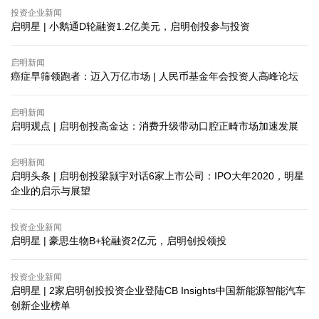
投资企业新闻
启明星 | 小鹅通D轮融资1.2亿美元，启明创投参与投资
启明新闻
癌症早筛领跑者：迈入万亿市场 | 人民币基金年会投资人高峰论坛
启明新闻
启明观点 | 启明创投高金达：消费升级带动口腔正畸市场加速发展
启明新闻
启明头条 | 启明创投梁颕宇对话6家上市公司：IPO大年2020，明星
企业的启示与展望
投资企业新闻
启明星 | 豪思生物B+轮融资2亿元，启明创投领投
投资企业新闻
启明星 | 2家启明创投投资企业登陆CB Insights中国新能源智能汽车
创新企业榜单