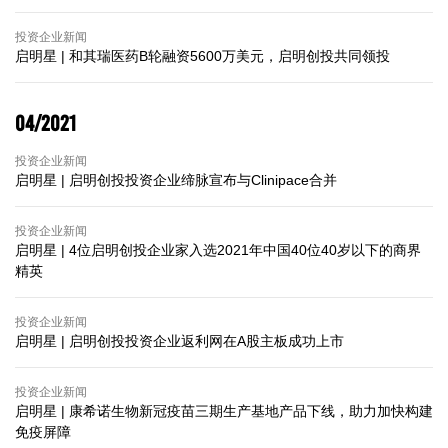
投资企业新闻
启明星 | ​和其瑞医药B轮融资5600万美元，启明创投共同领投
04/2021
投资企业新闻
启明星 | ​启明创投投资企业缔脉宣布与Clinipace合并
投资企业新闻
启明星 | ​4位启明创投企业家入选2021年中国40位40岁以下的商界
精英
投资企业新闻
启明星 | ​启明创投投资企业返利网在A股主板成功上市
投资企业新闻
启明星 | ​康希诺生物新冠疫苗三期生产基地产品下线，助力加快构建
免疫屏障