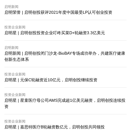
启明新闻
启明荣誉 | ​启明创投获评2021年度中国最受LP认可创业投资
投资企业新闻
启明星 | ​启明创投投资企业叮咚买菜D+轮融资3.3亿美元
启明新闻
启明新闻 | ​启明创投闭门沙龙-BioBAY专场成功举办，共建医疗健康
创新生态体系
投资企业新闻
启明星 | ​元保C轮融资近10亿元，启明创投继续投资
投资企业新闻
启明星 | ​星童医疗母公司AMS完成超1亿美元融资，启明创投连续投
资
投资企业新闻
启明星 | ​嘉思特医疗B轮融资数亿元，启明创投共同领投