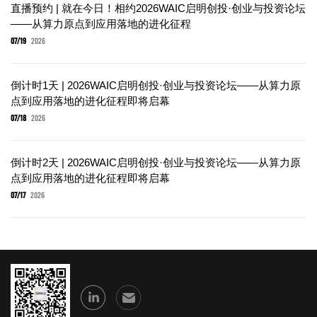
直播预约 | 就在今日！相约2026WAIC启明创投·创业与投资论坛
——从算力原点到应用落地的进化征程
07/19
2026
倒计时1天 | 2026WAIC启明创投·创业与投资论坛——从算力原
点到应用落地的进化征程即将启幕
07/18
2026
倒计时2天 | 2026WAIC启明创投·创业与投资论坛——从算力原
点到应用落地的进化征程即将启幕
07/17
2026