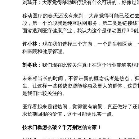
刘琦开：大家觉得移动医疗没有什么可讲的，好像过
移动医疗的春天还没有来到，大家觉得可能已经过去
段，第一个阶段就是纯互联网服务，第二类是链接线
面渗透到医疗健康产业，我认为这个是移动医疗3.0
许小林
：
现在我们选择三个方向，一个是生物医药，
科医院和健康管理。
刘冬秋
：
我们现在比较关注真正在这个行业能够实现
未来相当长的时间，不管讲新的概念或者是热点，
生。让这样一些稀缺资源能够惠及更大的群体，这是
是我们比较关注的。
医疗看起来是很热闹，觉得很有前景，真正做好了还
求长期回报的价值，这个可能更现实一点。
技术门槛怎么破？千万别迷信专家！