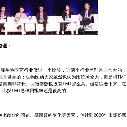
整理：
业和生物医药行业做过一个比较，这两个行业差别是非常大的：
也非常高的；生物医药大家虽然也认为比较风险大，但是和TMT
是周期非常长，回报倍数也没有TMT那么高。但是综合下来，在
比投TMT总体回报率还是很高的。
老龄化的问题、基因普的变化等因素，估计到2020年市场份额