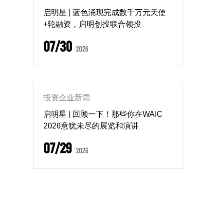
启明星 | 蓝色涌现完成数千万元天使
+轮融资，启明创投联合领投
07/30
2026
投资企业新闻
启明星 | 回顾一下！那些你在WAIC
2026意犹未尽的展览和演讲
07/29
2026