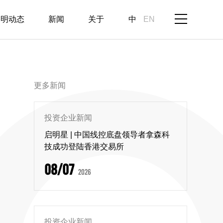
启明动态
新闻
关于
中
EN
更多新闻
投资企业新闻
启明星 | 中国线控底盘领导者拿森科
技成功登陆香港交易所
08/07
2026
投资企业新闻