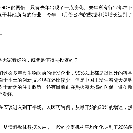
GDP的两倍，只有去年出现了一点变化。去年所有行业都在下
于其他所有的行业。今年1-9月份公布的数据利润增长达到了
一。
是大家看好的，或者是值得去投资的？
们这么多年投生物医药的研发企业，99%以上都是跟国外的科学
自于本土的创新技术现在还比较少。但是中国正发生着翻天覆地
对于新药的注册政策，还有目前正在热火朝天搞的医保。做创新
常看好。
在应该进入到下半场。以医药为例，从最开始的20%的增速，然
。从清科整体数据来讲，一般的投资机构平均年化达到了20%多