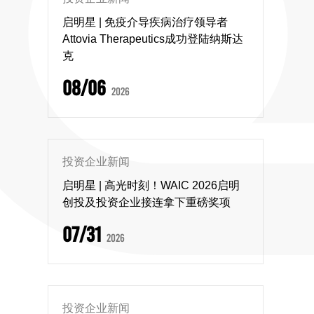
启明星 | 免疫介导疾病治疗领导者
Attovia Therapeutics成功登陆纳斯达
克
08/06
2026
投资企业新闻
启明星 | 高光时刻！WAIC 2026启明
创投及投资企业接连拿下重磅奖项
07/31
2026
投资企业新闻