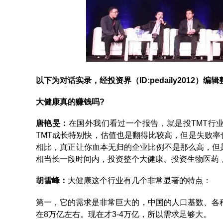
以下为对话实录，经投资界（
ID:pedaily2012
）编辑
大健康真的赚钱吗?
唐艳旻
：
在国外我们看过一个报告，就是投TMT行
TMT成长特别快，估值也是翻得比较高，但是失败率
相比，真正让你血本无归的企业比例不是那么高，但
相当长一段时间内，投资整个大健康、投资生物医药，
胡雪峰
：
大健康这个行业有几个非常显著的特点：
第一，它的需求是非常巨大的，中国的人口基数、各种
在8万亿左右。现在才3-4万亿，所以需求足够大。