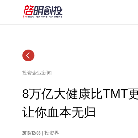
投资企业新闻
8万亿大健康比TMT
让你血本无归
2016/12/08
| 投资界