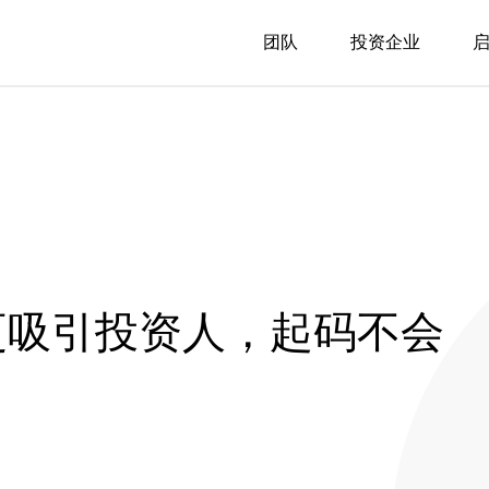
团队
投资企业
更吸引投资人，起码不会