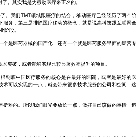
时了。其实我是为移动医疗来正名的。
了。我们TMT领域跟医疗的结合，移动医疗已经经历了两个阶
下服务，第三是排除医疗移动的概念，就是说高科技跟互联网全
创业阶段。
一个是医药器械的国产化，还有一个就是医药服务里面的民营专
技术突破，或者能够实现比较显著效率提升的项目。
归根到底中国医疗服务的核心是在最好的医院，或者是最好的医
技术可以实现的一点，就会带来很多技术服务的公司和空间，这
是挺难的。所以我们眼光要放长一点，做好自己该做的事情，追