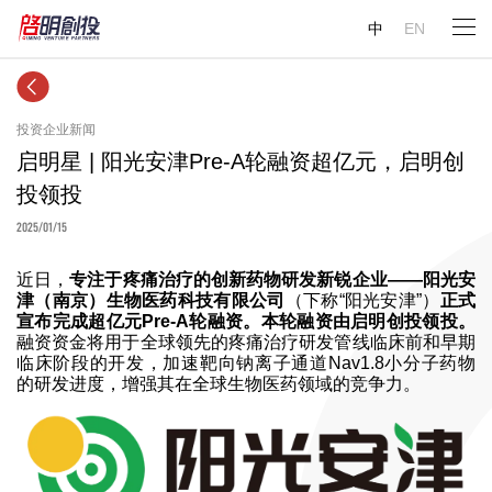
中
EN
投资企业新闻
启明星 | 阳光安津Pre-A轮融资超亿元，启明创
投领投
2025/01/15
近日，
专注于疼痛治疗的创新药物研发新锐企业——阳光安
津（南京）生物医药科技有限公司
（下称“阳光安津”）
正式
宣布完成超亿元Pre-A轮融资。本轮融资由启明创投领投。
融资资金将用于全球领先的疼痛治疗研发管线临床前和早期
临床阶段的开发，加速靶向钠离子通道Nav1.8小分子药物
的研发进度，增强其在全球生物医药领域的竞争力。