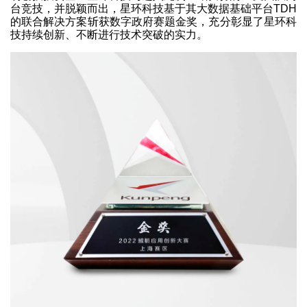
台竞技，并脱颖而出，星环科技基于其大数据基础平台TDH
的联合解决方案斩获数字政府赛题金奖，充分彰显了星环科
技持续创新、不断进行技术突破的实力。