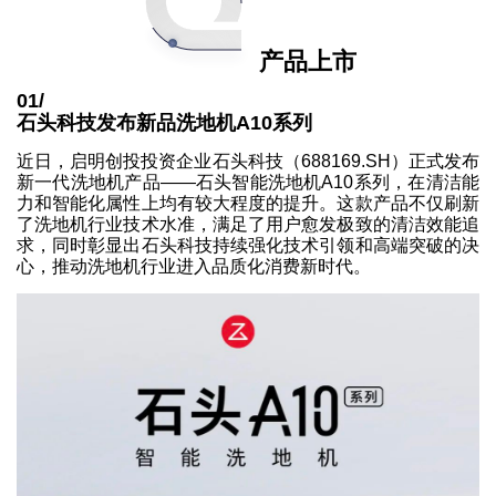
产品上市
01/
石头科技发布新品洗地机A10系列
近日，启明创投投资企业石头科技（688169.SH）正式发布
新一代洗地机产品——石头智能洗地机A10系列，在清洁能
力和智能化属性上均有较大程度的提升。这款产品不仅刷新
了洗地机行业技术水准，满足了用户愈发极致的清洁效能追
求，同时彰显出石头科技持续强化技术引领和高端突破的决
心，推动洗地机行业进入品质化消费新时代。