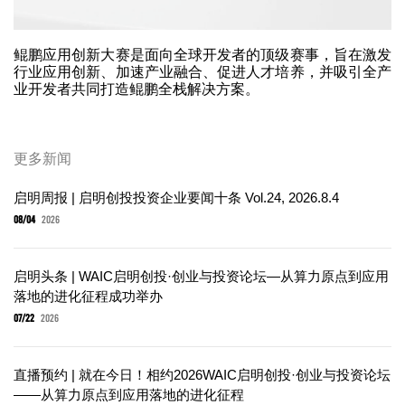
鲲鹏应用创新大赛是面向全球开发者的顶级赛事，旨在激发
行业应用创新、加速产业融合、促进人才培养，并吸引全产
业开发者共同打造鲲鹏全栈解决方案。
更多新闻
启明周报 | 启明创投投资企业要闻十条 Vol.24, 2026.8.4
08/04
2026
启明头条 | WAIC启明创投·创业与投资论坛—从算力原点到应用
落地的进化征程成功举办
07/22
2026
直播预约 | 就在今日！相约2026WAIC启明创投·创业与投资论坛
——从算力原点到应用落地的进化征程