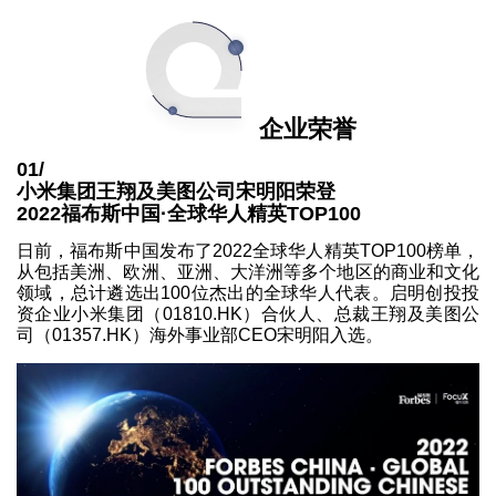
企业荣誉
01/
小米集团王翔及美图公司宋明阳荣登
2022福布斯中国·全球华人精英TOP100
日前，福布斯中国发布了2022全球华人精英TOP100榜单，
从包括美洲、欧洲、亚洲、大洋洲等多个地区的商业和文化
领域，总计遴选出100位杰出的全球华人代表。启明创投投
资企业小米集团（01810.HK）合伙人、总裁王翔及美图公
司（01357.HK）海外事业部CEO宋明阳入选。