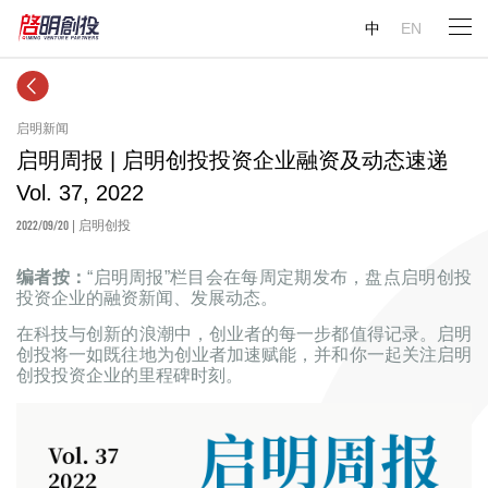
中
EN
启明新闻
启明周报 | 启明创投投资企业融资及动态速递
Vol. 37, 2022
2022/09/20
| 启明创投
编者按：
“启明周报”栏目会在每周定期发布，盘点启明创投
投资企业的融资新闻、发展动态。
在科技与创新的浪潮中，创业者的每一步都值得记录。启明
创投将一如既往地为创业者加速赋能，并和你一起关注启明
创投投资企业的里程碑时刻。