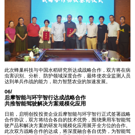
此次蜂巢科技与中国水稻研究所达成战略合作，双方将在病
虫害识别、分析、防护领域深度合作，最终使农业监测人员
达到单兵作战的能力，助力智慧农业的加速发展。
06/
后摩智能与环宇智行达成战略合作
共推智能驾驶解决方案规模化应用
日前，启明创投投资企业后摩智能与环宇智行正式签署战略
合作协议，双方将结合各自的技术优势，围绕乘用车智能驾
驶产品和解决方案的研发与规模化应用展开全方位的合作。
此次双方战略合作的达成，将深度融合各自优势，为智能驾