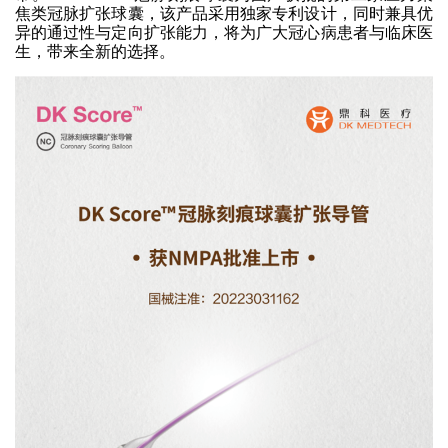
焦类冠脉扩张球囊，该产品采用独家专利设计，同时兼具优
异的通过性与定向扩张能力，将为广大冠心病患者与临床医
生，带来全新的选择。