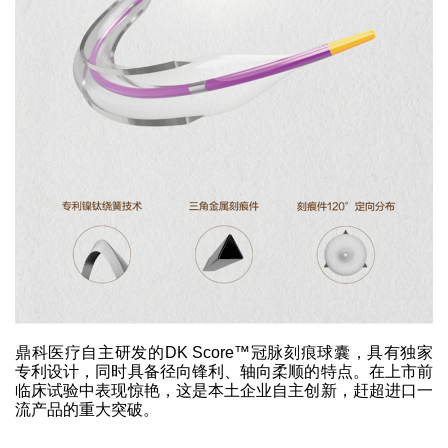
鼎科医疗自主研发的DK Score™冠脉刻痕球囊，具有独家
专利设计，同时具备径向锋利、轴向柔顺的特点。在上市前
临床试验中表现惊艳，这是本土企业自主创新，赶超进口一
流产品的重大突破。