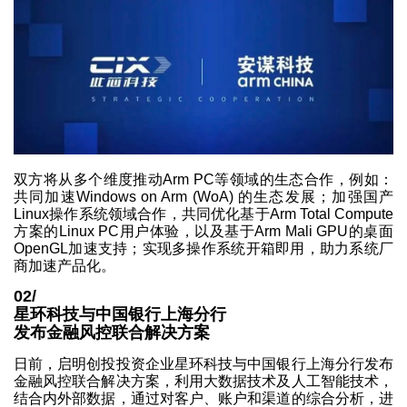
双方将从多个维度推动Arm PC等领域的生态合作，例如：
共同加速Windows on Arm (WoA) 的生态发展；加强国产
Linux操作系统领域合作，共同优化基于Arm Total Compute
方案的Linux PC用户体验，以及基于Arm Mali GPU的桌面
OpenGL加速支持；实现多操作系统开箱即用，助力系统厂
商加速产品化。
02/
星环科技与中国银行上海分行
发布金融风控联合解决方案
日前，启明创投投资企业星环科技与中国银行上海分行发布
金融风控联合解决方案，利用大数据技术及人工智能技术，
结合内外部数据，通过对客户、账户和渠道的综合分析，进