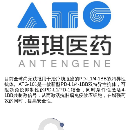
目前全球尚无获批用于治疗胰腺癌的PD-L1/4-1BB双特异性
抗体。ATG-101是一款新型PD-L1/4-1BB双特异性抗体，可
阻断免疫抑制性的PD-L1/PD-1结合，同时条件性激活4-
1BB共刺激信号，从而激活抗肿瘤免疫效应细胞，在增强药
效的同时，提高安全性。