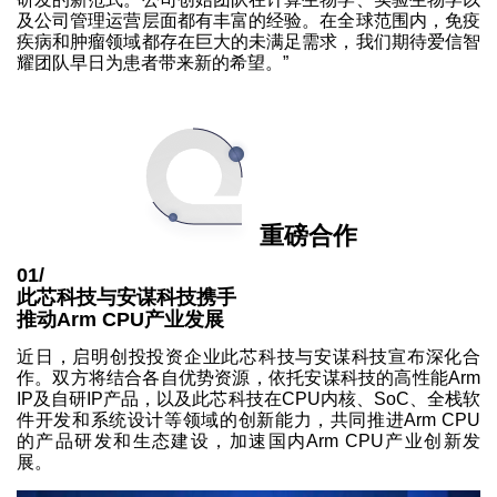
及公司管理运营层面都有丰富的经验。在全球范围内，免疫
疾病和肿瘤领域都存在巨大的未满足需求，我们期待爱信智
耀团队早日为患者带来新的希望。”
重磅合作
01/
此芯科技与安谋科技携手
推动Arm CPU产业发展
近日，启明创投投资企业此芯科技与安谋科技宣布深化合
作。双方将结合各自优势资源，依托安谋科技的高性能Arm
IP及自研IP产品，以及此芯科技在CPU内核、SoC、全栈软
件开发和系统设计等领域的创新能力，共同推进Arm CPU
的产品研发和生态建设，加速国内Arm CPU产业创新发
展。