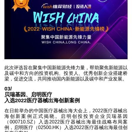
此次评选旨在聚集中国新能源先锋力量，帮助聚焦新能源以
及碳中和方向的投资机构、投资人、优秀创新企业搭建桥
梁，促进交流，共同推动国内新能源以及碳中和产业发展。
03/
贝瑞基因、启明医疗
入选2022医疗器械出海创新案例
在日前举办的中国医疗器械出海大会上，2022医疗器械出
海创新案例正式揭晓。启明创投投资企业贝瑞基因
（000710.SZ）入选2022医疗器械出海最佳战略布局案
例，启明医疗（02500.HK）入选2022医疗器械出海最佳创