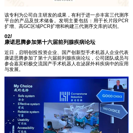
该专利为公司自主研发的成果，有利于进一步丰富三代测序
平台的产品及技术储备。发明主要包括：用于长片段PCR
扩增、高GC区域PCR扩增和构建三代测序文库的试剂。
02/
康诺思腾参加第十六届前列腺疾病论坛
近日，启明创投投资企业、国产创新型手术机器人企业代表
康诺思腾参加了第十六届前列腺疾病论坛，公司团队成员与
参会嘉宾积极交流国产手术机器人在泌尿外科疾病中的应用
与发展。