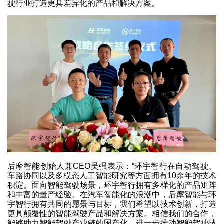
驶行业打造更具差异化的产品和解决方案。
后摩智能创始人兼CEO吴强表示：“环宇智行在自动驾驶、
车路协同以及多模态人工智能研究等方面拥有10余年的技术
积淀。面向智能驾驶场景，环宇智行拥有多样化的产品矩阵
和丰富的量产经验。在汽车智能化的浪潮中，后摩智能与环
宇智行拥有共同的愿景与目标，我们希望以技术创新，打造
更具颠覆性的智能驾驶产品和解决方案。相信我们的合作，
能够助力智能驾驶产业链的国产化，进一步推动智能驾驶技