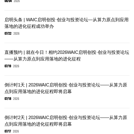
08/04
2026
启明头条 | WAIC启明创投·创业与投资论坛—从算力原点到应用
落地的进化征程成功举办
07/22
2026
直播预约 | 就在今日！相约2026WAIC启明创投·创业与投资论坛
——从算力原点到应用落地的进化征程
07/19
2026
倒计时1天 | 2026WAIC启明创投·创业与投资论坛——从算力原
点到应用落地的进化征程即将启幕
07/18
2026
倒计时2天 | 2026WAIC启明创投·创业与投资论坛——从算力原
点到应用落地的进化征程即将启幕
07/17
2026