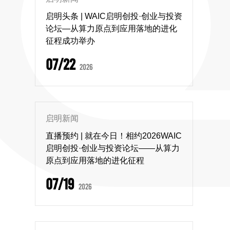
启明头条 | WAIC启明创投·创业与投资
论坛—从算力原点到应用落地的进化
征程成功举办
07/22
2026
启明新闻
直播预约 | 就在今日！相约2026WAIC
启明创投·创业与投资论坛——从算力
原点到应用落地的进化征程
07/19
2026