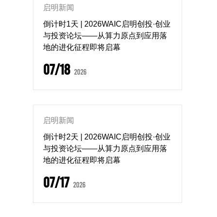
启明新闻
倒计时1天 | 2026WAIC启明创投·创业
与投资论坛——从算力原点到应用落
地的进化征程即将启幕
07/18
2026
启明新闻
倒计时2天 | 2026WAIC启明创投·创业
与投资论坛——从算力原点到应用落
地的进化征程即将启幕
07/17
2026