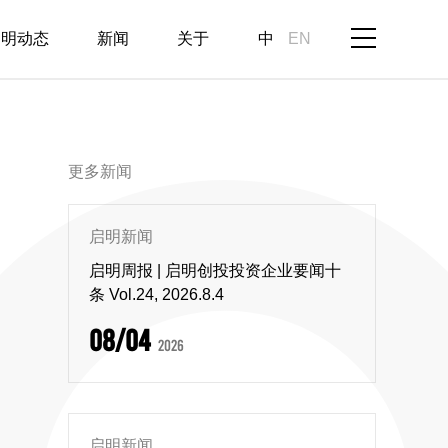
启明动态
新闻
关于
中
EN
更多新闻
启明新闻
启明周报 | 启明创投投资企业要闻十
条 Vol.24, 2026.8.4
08/04
2026
启明新闻