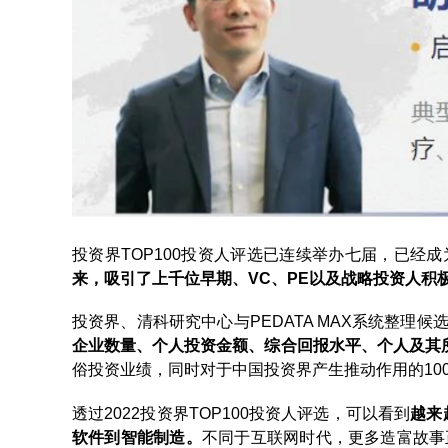
投资界TOP100投资人评选已连续举办七届，已经成
来，吸引了上千位早期、VC、PE以及战略投资人积
投资界、清科研究中心与PEDATA MAX系统整理
企业数量、个人投资金额、综合回报水平、个人及其
俗投资业绩，同时对于中国投资界产生推动作用的10
透过2022投资界TOP100投资人评选，可以看到
越来
软件到智能制造。
不同于互联网时代，更多造富故事