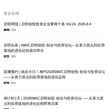
更多新闻
启明周报 | 启明创投投资企业要闻十条 Vol.24, 2026.8.4
08/04
2026
启明头条 | WAIC启明创投·创业与投资论坛—从算力原点到应用
落地的进化征程成功举办
07/22
2026
直播预约 | 就在今日！相约2026WAIC启明创投·创业与投资论坛
——从算力原点到应用落地的进化征程
07/19
2026
倒计时1天 | 2026WAIC启明创投·创业与投资论坛——从算力原
点到应用落地的进化征程即将启幕