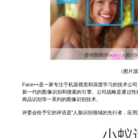
（图片源
Face++是一家专注于机器视觉和深度学习的技术
新一代的图像识别和搜索的引擎。公司战略是通过性
商品识别等一系列的图像识别技术。
评委会给予它的评语是“人脸识别领域的先行者，应用