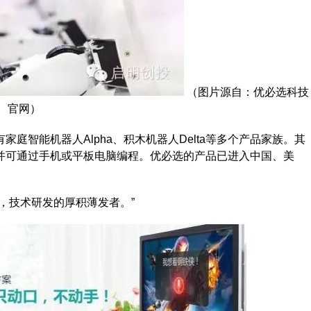
（图片源自：优必选科技
官网）
庭智能机器人Alpha、积木机器人Delta等多个产品家族。其
并可通过手机或平板电脑编程。优必选的产品已进入中国、美
，技术研发的厚积薄发者。”