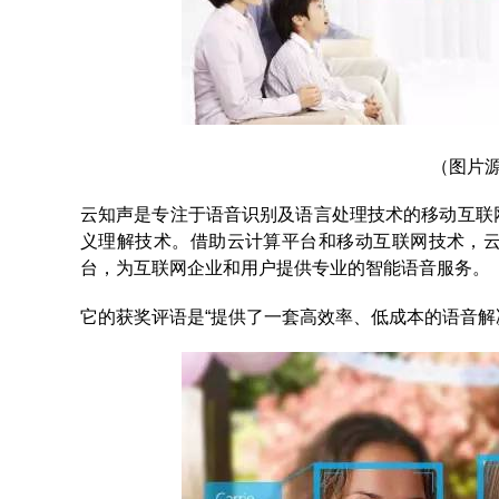
（图片
云知声是专注于语音识别及语言处理技术的移动互联
义理解技术。借助云计算平台和移动互联网技术，
台，为互联网企业和用户提供专业的智能语音服务。
它的获奖评语是“提供了一套高效率、低成本的语音解