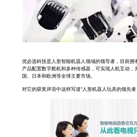
优必选科技是人形智能机器人领域的领导者，目前拥有家
产品配置数字舵机和多种传感器，可实现人机互动，
国、日本和欧洲等全球主要市场。
对它的获奖评语中这样写道“人形机器人玩具的领先者