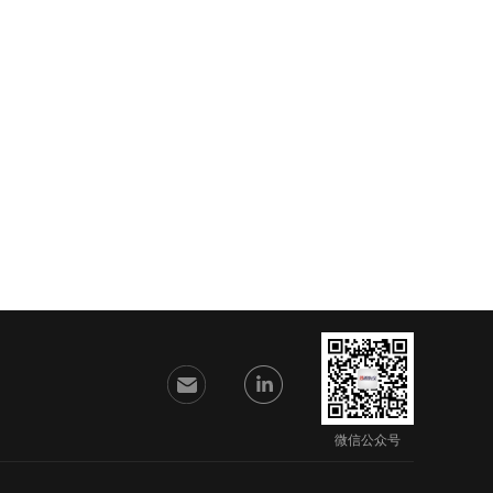
微信公众号