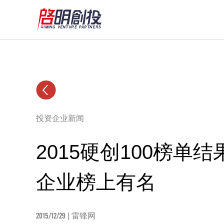
投资企业新闻
2015硬创100榜单
企业榜上有名
2015/12/29
| 雷锋网