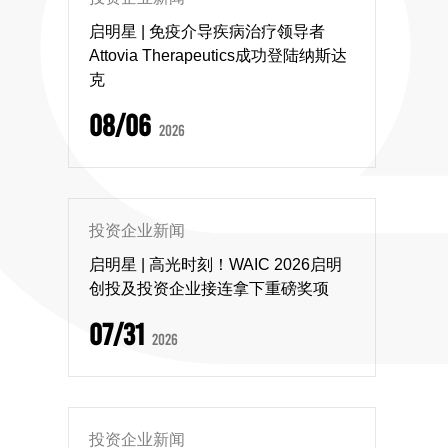
启明星 | 免疫介导疾病治疗领导者
Attovia Therapeutics成功登陆纳斯达
克
08/06
2026
投资企业新闻
启明星 | 高光时刻！WAIC 2026启明
创投及投资企业接连拿下重磅奖项
07/31
2026
投资企业新闻