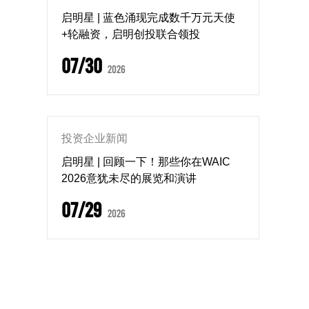
启明星 | 蓝色涌现完成数千万元天使
+轮融资，启明创投联合领投
07/30
2026
投资企业新闻
启明星 | 回顾一下！那些你在WAIC
2026意犹未尽的展览和演讲
07/29
2026