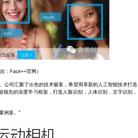
自：Face++官网）
公司。公司汇聚了出色的技术极客，希望用革新的人工智能技术打造
能领先的深度学习框架，打造人脸识别，人体识别，文字识别，
案例多。”