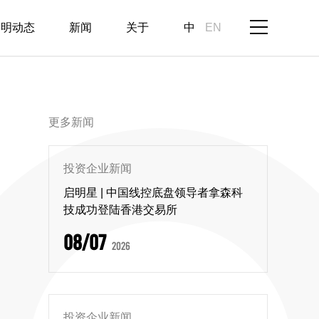
启明动态
新闻
关于
中
EN
更多新闻
投资企业新闻
启明星 | 中国线控底盘领导者拿森科
技成功登陆香港交易所
08/07
2026
投资企业新闻