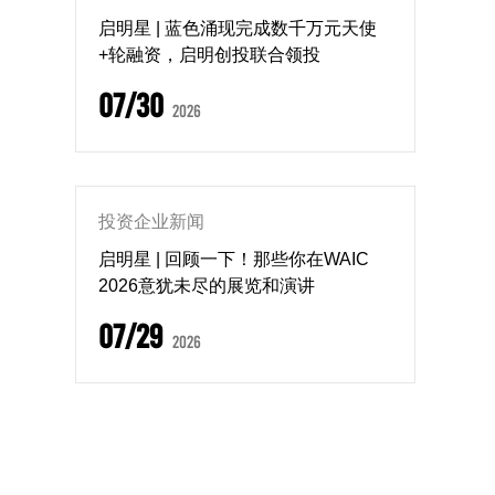
启明星 | 蓝色涌现完成数千万元天使
+轮融资，启明创投联合领投
07/30
2026
投资企业新闻
启明星 | 回顾一下！那些你在WAIC
2026意犹未尽的展览和演讲
07/29
2026