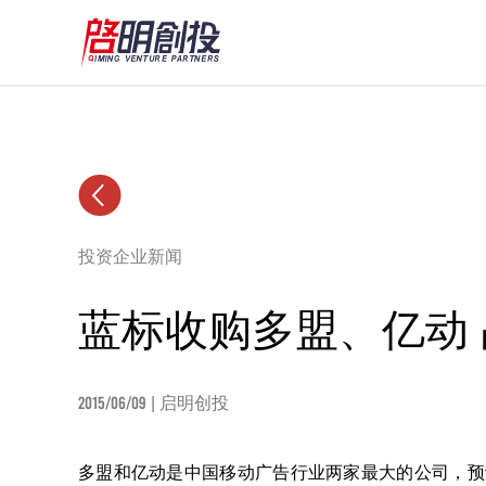
投资企业新闻
蓝标收购多盟、亿动
2015/06/09
| 启明创投
多盟和亿动是中国移动广告行业两家最大的公司，预计