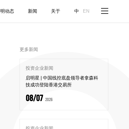
启明动态
新闻
关于
中
EN
更多新闻
投资企业新闻
启明星 | 中国线控底盘领导者拿森科
技成功登陆香港交易所
08/07
2026
投资企业新闻