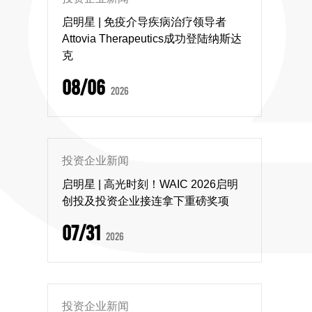
启明星 | 免疫介导疾病治疗领导者
Attovia Therapeutics成功登陆纳斯达
克
08/06
2026
投资企业新闻
启明星 | 高光时刻！WAIC 2026启明
创投及投资企业接连拿下重磅奖项
07/31
2026
投资企业新闻