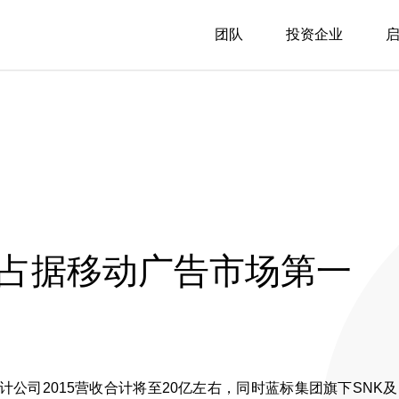
团队
投资企业
 占据移动广告市场第一
公司2015营收合计将至20亿左右，同时蓝标集团旗下SNK及