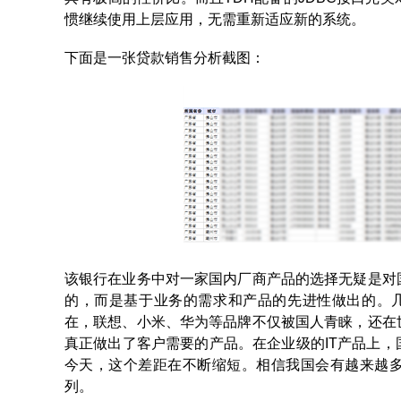
惯继续使用上层应用，无需重新适应新的系统。
下面是一张贷款销售分析截图：
该银行在业务中对一家国内厂商产品的选择无疑是对
的，而是基于业务的需求和产品的先进性做出的。几
在，联想、小米、华为等品牌不仅被国人青睐，还在
真正做出了客户需要的产品。在企业级的IT产品上
今天，这个差距在不断缩短。相信我国会有越来越多
列。