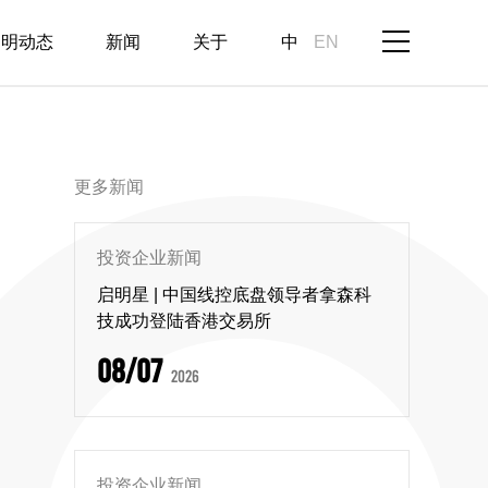
启明动态
新闻
关于
中
EN
更多新闻
投资企业新闻
启明星 | 中国线控底盘领导者拿森科
技成功登陆香港交易所
08/07
2026
投资企业新闻