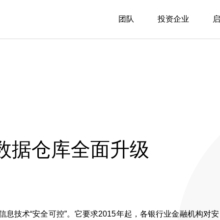
团队
投资企业
数据仓库全面升级
息技术“安全可控”。它要求2015年起，各银行业金融机构对安