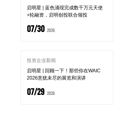
启明星 | 蓝色涌现完成数千万元天使
+轮融资，启明创投联合领投
07/30
2026
投资企业新闻
启明星 | 回顾一下！那些你在WAIC
2026意犹未尽的展览和演讲
07/29
2026