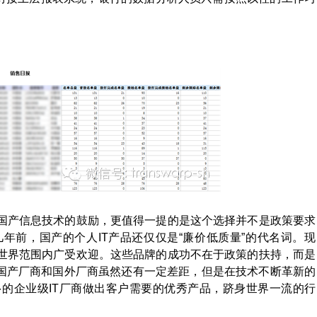
国产信息技术的鼓励，更值得一提的是这个选择并不是政策要求
年前，国产的个人IT产品还仅仅是“廉价低质量”的代名词。现
世界范围内广受欢迎。这些品牌的成功不在于政策的扶持，而是
，国产厂商和国外厂商虽然还有一定差距，但是在技术不断革新的
的企业级IT厂商做出客户需要的优秀产品，跻身世界一流的行