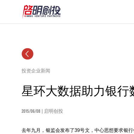
投资企业新闻
星环大数据助力银行
2015/06/08
| 启明创投
去年九月，银监会发布了39号文，中心思想要求银行信