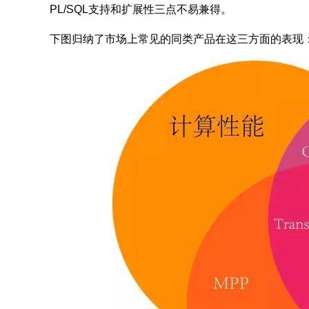
PL/SQL支持和扩展性三点不易兼得。
下图归纳了市场上常见的同类产品在这三方面的表现