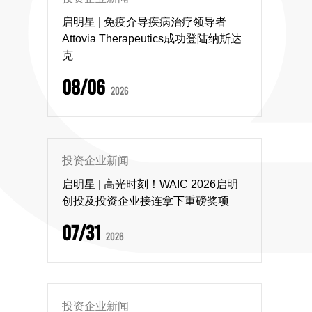
启明星 | 免疫介导疾病治疗领导者
Attovia Therapeutics成功登陆纳斯达
克
08/06
2026
投资企业新闻
启明星 | 高光时刻！WAIC 2026启明
创投及投资企业接连拿下重磅奖项
07/31
2026
投资企业新闻