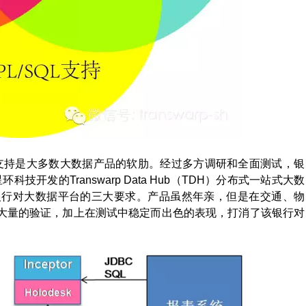
QL支持是大多数大数据产品的软肋。经过多方调研和全面测试，银
星环科技开发的Transwarp Data Hub（TDH）分布式一站式大数
银行对大数据平台的三大要求。产品虽然年亲，但是在交通、物
大量的验证，加上在测试中稳定而出色的表现，打消了该银行对