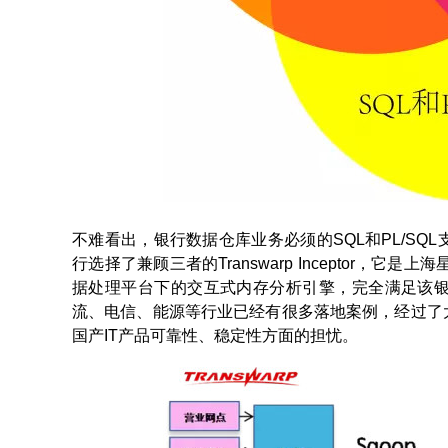
不难看出，银行数据仓库业务必须的SQL和PL/S
行选择了兼顾三者的Transwarp Inceptor，它是上海
据处理平台下的交互式内存分析引擎，完全满足该
流、电信、能源等行业已经有很多落地案例，经过了
国产IT产品可靠性、稳定性方面的担忧。