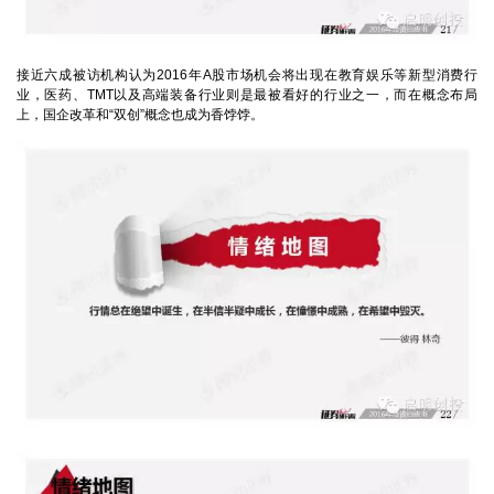
接近六成被访机构认为2016年A股市场机会将出现在教育娱乐等新型消费行
业，医药、TMT以及高端装备行业则是最被看好的行业之一，而在概念布局
上，国企改革和“双创”概念也成为香饽饽。