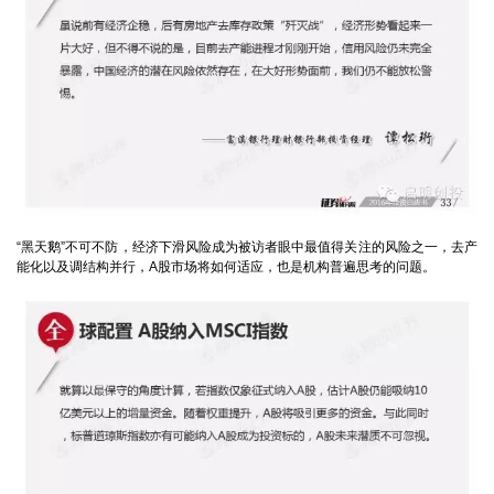
“黑天鹅”不可不防，经济下滑风险成为被访者眼中最值得关注的风险之一，去产
能化以及调结构并行，A股市场将如何适应，也是机构普遍思考的问题。