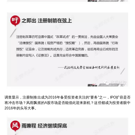
调查显示，注册制推出成为2016年备受投资者关注的“要务”之一，IPO扩容是否
将冲击市场？风雨飘摇的A股市场是否能借此迎来新机？这些都成为投资者眼中
2016年的头等大事。