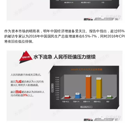
作为资本市场的晴雨表，明年中国经济增速备受关注。报告中指出，超过65%
的被访专家认为2016年中国国民生产总值增速将在6.5%-7%，同时2016年CPI
将依旧在低位徘徊。