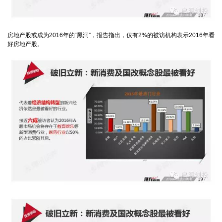
房地产股或成为2016年的“黑洞”，报告指出，仅有2%的被访机构表示2016年看
好房地产股。