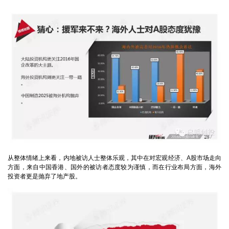
从整体情绪上来看，内地被访人士整体乐观，其中在对宏观经济、A股市场走向
方面，来自中国香港、国外的被访者态度较为谨慎，而在行业布局方面，海外
投资者更是抛弃了地产股。