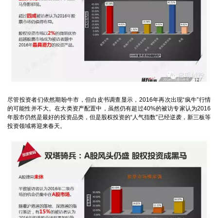
尽管投资者们依然期盼牛市，但白皮书调查显示，2016年再次出现“疯牛”行情
的可能性并不大。在大类资产配置中，虽然仍有超过40%的被访专家认为2016
年股市仍然是最好的投资品类，但是股权投资的“人气指数”已经逆袭，新三板等
投资领域将迎来春天。