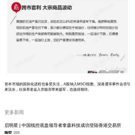
资本市场的国际化进程也备受关注，A股纳入MSCI指数、深港通等事件会否引
来活水，社保养老金入市能否带来援军，也值得期待。
更多新闻
启明星 | 中国线控底盘领导者拿森科技成功登陆香港交易所
08/07
2026