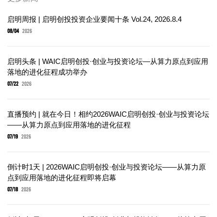
启明周报 | 启明创投投资企业要闻十条 Vol.24, 2026.8.4
08/04
2026
启明头条 | WAIC启明创投·创业与投资论坛—从算力原点到应用
落地的进化征程成功举办
07/22
2026
直播预约 | 就在今日！相约2026WAIC启明创投·创业与投资论坛
——从算力原点到应用落地的进化征程
07/19
2026
倒计时1天 | 2026WAIC启明创投·创业与投资论坛——从算力原
点到应用落地的进化征程即将启幕
07/18
2026