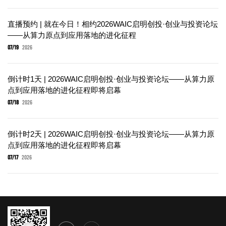
直播预约 | 就在今日！相约2026WAIC启明创投·创业与投资论坛
——从算力原点到应用落地的进化征程
07/19
2026
倒计时1天 | 2026WAIC启明创投·创业与投资论坛——从算力原
点到应用落地的进化征程即将启幕
07/18
2026
倒计时2天 | 2026WAIC启明创投·创业与投资论坛——从算力原
点到应用落地的进化征程即将启幕
07/17
2026