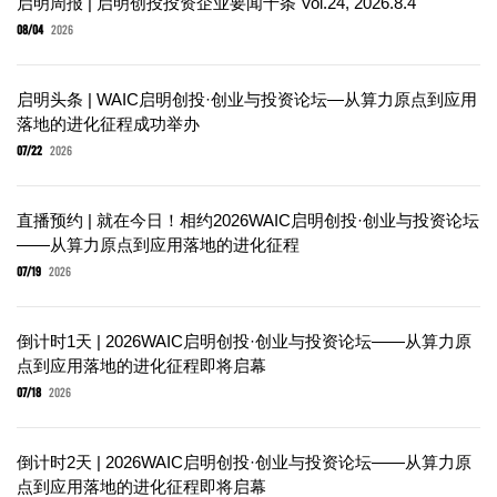
启明周报 | 启明创投投资企业要闻十条 Vol.24, 2026.8.4
08/04
2026
启明头条 | WAIC启明创投·创业与投资论坛—从算力原点到应用
落地的进化征程成功举办
07/22
2026
直播预约 | 就在今日！相约2026WAIC启明创投·创业与投资论坛
——从算力原点到应用落地的进化征程
07/19
2026
倒计时1天 | 2026WAIC启明创投·创业与投资论坛——从算力原
点到应用落地的进化征程即将启幕
07/18
2026
倒计时2天 | 2026WAIC启明创投·创业与投资论坛——从算力原
点到应用落地的进化征程即将启幕