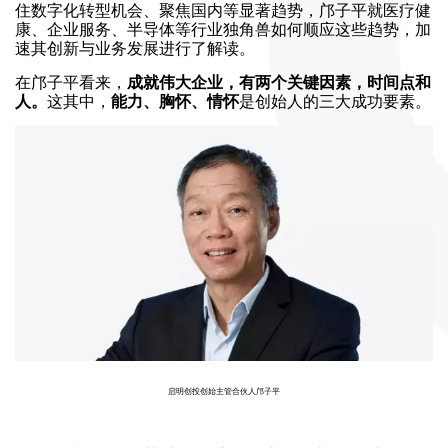
住数字化转型机会、聚焦国内等显著趋势，邝子平就医疗健
康、企业服务、半导体等行业独角兽如何顺应这些趋势，加
速其创新与业务发展进行了解读。
在邝子平看来，
成就伟大企业，有两个关键因素，时间点和
人。
这其中，
能力、胸怀、情怀
是创始人的三大成功要素。
启明创投创始主管合伙人邝子平