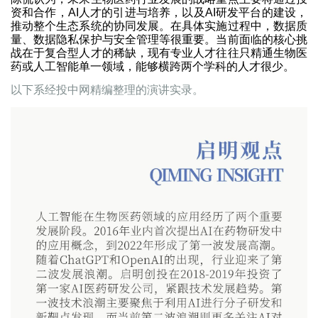
资和合作，AI人才的引进与培养，以及AI研发平台的建设，
推动整个生态系统的协同发展。在具体实施过程中，数据质
量、数据隐私保护与安全管理等很重要。当前面临的核心挑
战在于复合型人才的稀缺，现有专业人才往往只精通生物医
药或人工智能单一领域，能够横跨两个学科的人才很少。
以下系经投中网精编整理的演讲实录。