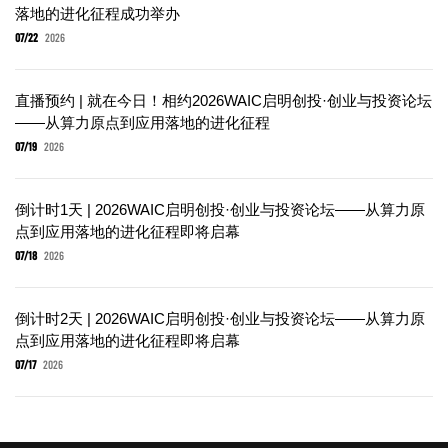
落地的进化征程成功举办
07/22
2026
直播预约 | 就在今日！相约2026WAIC启明创投·创业与投资论坛
——从算力原点到应用落地的进化征程
07/19
2026
倒计时1天 | 2026WAIC启明创投·创业与投资论坛——从算力原
点到应用落地的进化征程即将启幕
07/18
2026
倒计时2天 | 2026WAIC启明创投·创业与投资论坛——从算力原
点到应用落地的进化征程即将启幕
07/17
2026