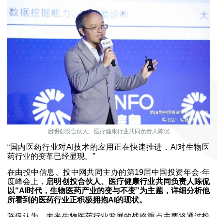
启明创投合伙人、医疗健康行业共同负责人陈侃
“国内医药行业对AI技术的应用正在快速推进，AI对生物医
药行业的变革已经显现。”
在由投中信息、投中网共同主办的第19届中国投资年会·年
度峰会上，
启明创投合伙人、医疗健康行业共同负责人陈侃
以“AI时代，生物医药产业的变与不变”为主题，详细分析他
所看到的医药行业正积极拥抱AI的现状。
陈侃认为，未来生物医药行业发展的战略重点主要将通过投