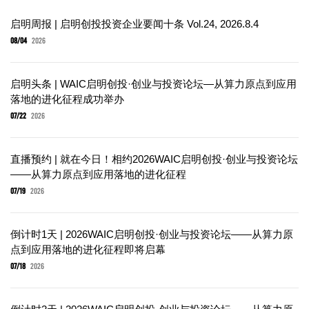
启明周报 | 启明创投投资企业要闻十条 Vol.24, 2026.8.4
08/04
2026
启明头条 | WAIC启明创投·创业与投资论坛—从算力原点到应用
落地的进化征程成功举办
07/22
2026
直播预约 | 就在今日！相约2026WAIC启明创投·创业与投资论坛
——从算力原点到应用落地的进化征程
07/19
2026
倒计时1天 | 2026WAIC启明创投·创业与投资论坛——从算力原
点到应用落地的进化征程即将启幕
07/18
2026