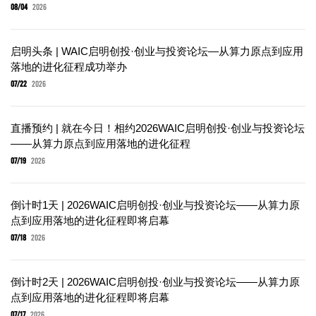
08/04
2026
启明头条 | WAIC启明创投·创业与投资论坛—从算力原点到应用
落地的进化征程成功举办
07/22
2026
直播预约 | 就在今日！相约2026WAIC启明创投·创业与投资论坛
——从算力原点到应用落地的进化征程
07/19
2026
倒计时1天 | 2026WAIC启明创投·创业与投资论坛——从算力原
点到应用落地的进化征程即将启幕
07/18
2026
倒计时2天 | 2026WAIC启明创投·创业与投资论坛——从算力原
点到应用落地的进化征程即将启幕
07/17
2026