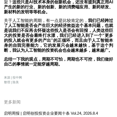
架？
这些只是AI技术本身的创新机会，还没有提到真正用AI
产生的新的行业、新的创新、新的消费端应用、新药研发、
新材料的发明等等机会。
关于人工智能的周期，有一点是比较肯定的，
我们已经跨过
了人工智能是否会产生巨大的经济效益这个基本问题，也就
是说我们不应再去怀疑这些投入是否会有回报，人类这些巨
大的投资是否会最终打水漂，我们已经进入到了一个“更多
的投入就会有更多的产出”的正循环，而且由于人工智能本
身的自我完善能力，它的发展只会越来越快，基于这个判
断，我认为人工智能的投资机会也会越来越多，越来越广。
总结一下我的观点，周期不可怕，周期也不可控，我们做好
自己的事情就一定能穿越周期。
来源 | 投中网
整理 | 陈美
更多新闻
启明周报 | 启明创投投资企业要闻十条 Vol.24, 2026.8.4