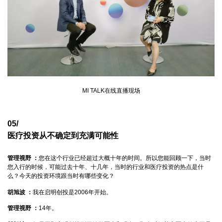
MI TALK在线直播现场
05/
医疗投资从不确定到充满可能性
管理视野 ：
您在这个行业已经超过大概十年的时间。所以您能回顾一下，当时
您入行的时候，可能过去十年、十几年，当时的行业和医疗投资的热点是什
么？今天的投资环境跟当时有哪些变化？
胡旭波 ：
我在启明创投是2006年开始。
管理视野 ：
14年。