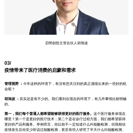
启明创投主管合伙人胡旭波
03/
疫情带来了医疗消费的启蒙和需求
管理视野 ：
今年这样的环境下，有没有您关注到的真正涌现出来的一些好的机
会呢？
胡旭波 ：
其实还是有不少的。我们看到在现在的环境下，有几件事情比较明确
的。
第一，我们每个普通人都希望能够获得更好的医疗服务。
这个医疗服务体现在
哪里？第一个是更好的医疗技术；第二个是在诊疗过程方面，我们都希望获得
更好的产品和服务。举例而言，你以前不一定知道什么叫核酸检测，但我相信
疫情发生后你至少听说过核酸检测，甚至有些人研究了半天什么叫核酸检测、