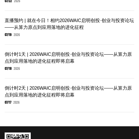
07/22
2026
直播预约 | 就在今日！相约2026WAIC启明创投·创业与投资论坛
——从算力原点到应用落地的进化征程
07/19
2026
倒计时1天 | 2026WAIC启明创投·创业与投资论坛——从算力原
点到应用落地的进化征程即将启幕
07/18
2026
倒计时2天 | 2026WAIC启明创投·创业与投资论坛——从算力原
点到应用落地的进化征程即将启幕
07/17
2026