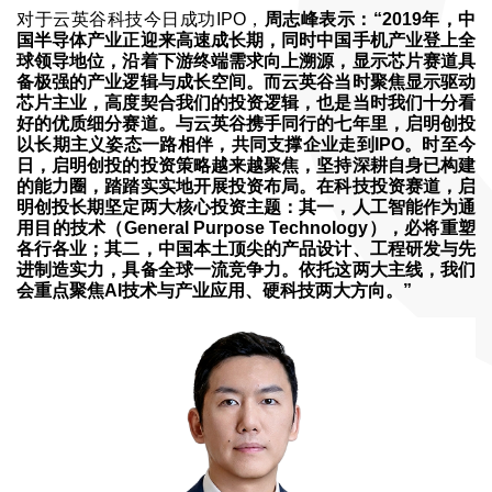
对于云英谷科技今日成功IPO，
周志峰表示：“2019年，中
国半导体产业正迎来高速成长期，同时中国手机产业登上全
球领导地位，沿着下游终端需求向上溯源，显示芯片赛道具
备极强的产业逻辑与成长空间。而云英谷当时聚焦显示驱动
芯片主业，高度契合我们的投资逻辑，也是当时我们十分看
好的优质细分赛道。与云英谷携手同行的七年里，启明创投
以长期主义姿态一路相伴，共同支撑企业走到IPO。时至今
日，启明创投的投资策略越来越聚焦，坚持深耕自身已构建
的能力圈，踏踏实实地开展投资布局。在科技投资赛道，启
明创投长期坚定两大核心投资主题：其一，人工智能作为通
用目的技术（General Purpose Technology），必将重塑
各行各业；其二，中国本土顶尖的产品设计、工程研发与先
进制造实力，具备全球一流竞争力。依托这两大主线，我们
会重点聚焦AI技术与产业应用、硬科技两大方向。”