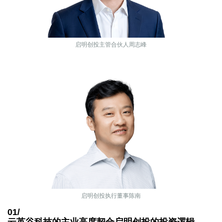
启明创投主管合伙人周志峰
启明创投执行董事陈南
01/
云英谷科技的主业高度契合启明创投的投资逻辑