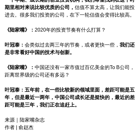
期里相对来说比较优质的公司，
估值不算太高，让我们能投
进去。很多我们投资的公司，在下一轮估值会变得比较高。
《陆家嘴》：
2020年的投资节奏有什么打算？
叶冠泰：
会类似过去两三年的节奏，或者更快一些，
我们还
是非常看好中国的技术与创新。
《陆家嘴》：
中国还没有一家市值过百亿美金的To B公司，
距离世界级的公司还有多远？
叶冠泰：
五年前，在一些比较新的领域里面，差距可能是五
年，但是最近一两年，中国公司成长还是挺快的，最近的差
距可能是三年，我们正在追赶上。
来源｜陆家嘴杂志
作者 | 俞赵杰