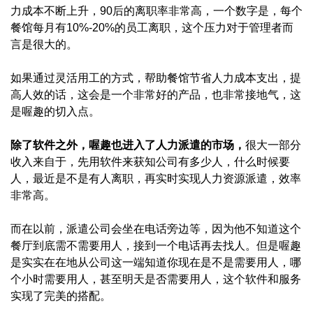
力成本不断上升，90后的离职率非常高，一个数字是，每个
餐馆每月有10%-20%的员工离职，这个压力对于管理者而
言是很大的。
如果通过灵活用工的方式，帮助餐馆节省人力成本支出，提
高人效的话，这会是一个非常好的产品，也非常接地气，这
是喔趣的切入点。
除了软件之外，喔趣也进入了人力派遣的市场，
很大一部分
收入来自于，先用软件来获知公司有多少人，什么时候要
人，最近是不是有人离职，再实时实现人力资源派遣，效率
非常高。
而在以前，派遣公司会坐在电话旁边等，因为他不知道这个
餐厅到底需不需要用人，接到一个电话再去找人。但是喔趣
是实实在在地从公司这一端知道你现在是不是需要用人，哪
个小时需要用人，甚至明天是否需要用人，这个软件和服务
实现了完美的搭配。