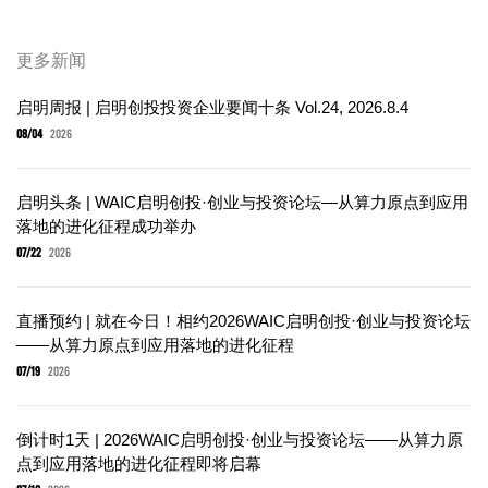
更多新闻
启明周报 | 启明创投投资企业要闻十条 Vol.24, 2026.8.4
08/04
2026
启明头条 | WAIC启明创投·创业与投资论坛—从算力原点到应用
落地的进化征程成功举办
07/22
2026
直播预约 | 就在今日！相约2026WAIC启明创投·创业与投资论坛
——从算力原点到应用落地的进化征程
07/19
2026
倒计时1天 | 2026WAIC启明创投·创业与投资论坛——从算力原
点到应用落地的进化征程即将启幕