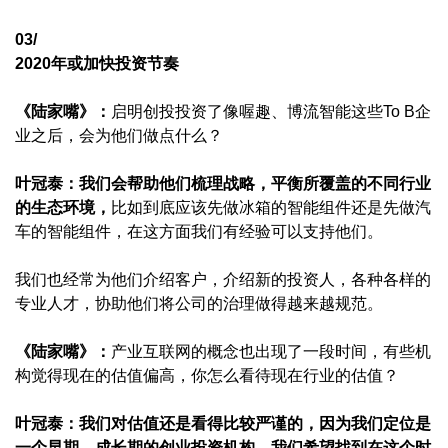
03/
2020年或加快投资节奏
《陆家嘴》：
启明创投投资了像喔趣、博流智能这些To B企
业之后，会为他们做点什么？
叶冠泰：
我们会帮助他们梳理战略，平衡所覆盖的不同行业
的生态环境，
比如到底应该先做冰箱的智能组件还是先做汽
车的智能组件，在这方面我们有经验可以支持他们。
我们也经常为他们介绍客户，介绍新的投资人，各种各样的
专业人才，协助他们将公司的治理做得越来越规范。
《陆家嘴》：
产业互联网的概念也出现了一段时间，有些机
构觉得现在的估值偏高，你怎么看待现在行业的估值？
叶冠泰：
我们对估值还是看得比较严谨的，因为我们定位是
一个早期、成长期的创业投资机构，我们希望找到在这个时