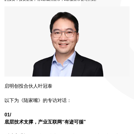
启明创投合伙人叶冠泰
以下为《陆家嘴》的专访对话：
01/
底层技术支撑，产业互联网“有迹可循”