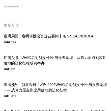
来源 | 科创板日报
更多新闻
启明周报 | 启明创投投资企业要闻十条 Vol.24, 2026.8.4
08/04
2026
启明头条 | WAIC启明创投·创业与投资论坛—从算力原点到应用
落地的进化征程成功举办
07/22
2026
直播预约 | 就在今日！相约2026WAIC启明创投·创业与投资论坛
——从算力原点到应用落地的进化征程
07/19
2026