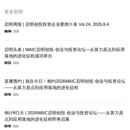
更多新闻
启明周报 | 启明创投投资企业要闻十条 Vol.24, 2026.8.4
08/04
2026
启明头条 | WAIC启明创投·创业与投资论坛—从算力原点到应用
落地的进化征程成功举办
07/22
2026
直播预约 | 就在今日！相约2026WAIC启明创投·创业与投资论坛
——从算力原点到应用落地的进化征程
07/19
2026
倒计时1天 | 2026WAIC启明创投·创业与投资论坛——从算力原
点到应用落地的进化征程即将启幕
07/18
2026