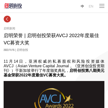
中
EN
启明新闻
启明荣誉 | 启明创投荣获AVCJ 2022年度最佳
VC募资大奖
2022/11/15
| 启明创投
11月14日，亚洲权威的私募股权和风险投资媒体
AVCJ（Asian Venture Capital Journal，《亚洲创业投资期
刊》）于新加坡举行了年度颁奖典礼，
启明创投第八期美元
基金荣获2022年度最佳VC募资大奖。