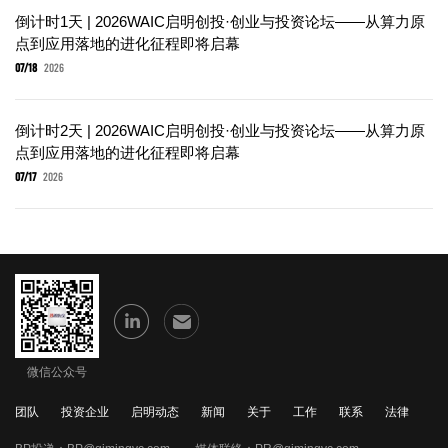
倒计时1天 | 2026WAIC启明创投·创业与投资论坛——从算力原
点到应用落地的进化征程即将启幕
07/18
2026
倒计时2天 | 2026WAIC启明创投·创业与投资论坛——从算力原
点到应用落地的进化征程即将启幕
07/17
2026
微信公众号
团队
投资企业
启明动态
新闻
关于
工作
联系
法律