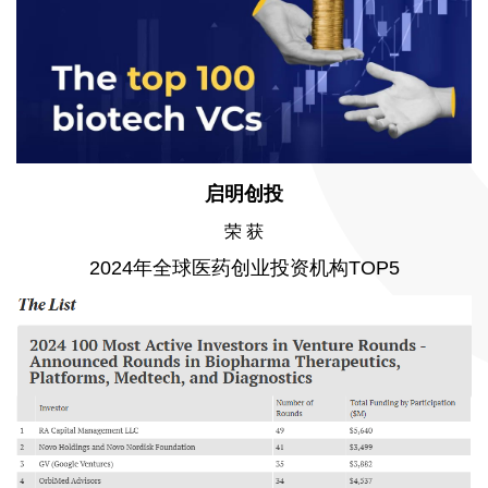
启明创投
荣 获
2024年全球医药创业投资机构TOP5