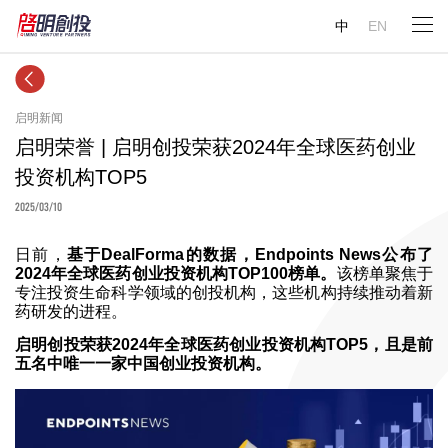
中
EN
启明新闻
启明荣誉 | 启明创投荣获2024年全球医药创业
投资机构TOP5
2025/03/10
日前，
基于DealForma的数据，Endpoints News公布了
2024年全球医药创业投资机构TOP100榜单。
该榜单聚焦于
专注投资生命科学领域的创投机构，这些机构持续推动着新
药研发的进程。
启明创投荣获2024年全球医药创业投资机构TOP5，且是前
五名中唯一一家中国创业投资机构。