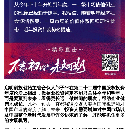
启明创投创始主管合伙人邝子平在第二十二届中国股权投资
年度论坛上指出，做创业投资肯定不能只关注今年和明年，
而是要预判未来，看得更长远，做时间的朋友，帮助企业健
康地成长。
此外，过去一直都强调投资人要有国际视野和对
中国市场的深度了解，未来，
投资人需要增加对中国市场以
及中国整个新时代发展中许多诉求的了解，才能够抓住更多
的发展机遇。