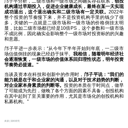
邝子平分析，二级市场和一级市场之间确实存在联系，
创投
机构通过早期投入，促进企业健康成长，最终在某一天实现
成功退出，这个退出确实和二级市场有一定关联。
2022年
整个投资的节奏慢下来，并不是投资机构手里的钱少了很
多，关键的一点就是二级市场和一级市场的价格倒挂太明
显，比如二级市场都已经是10倍PS，这个参数和一级市场
不成比例，因此确实会影响整个一级市场对投资标的的兴趣
和意愿。
邝子平进一步表示：“从今年下半年开始到年底，一二级市
场估值倒挂的现象已经趋于抹平。
我相信，随着明年经济社
会逐渐恢复，一级市场的价值体系回归理性状态，明年投资
节奏势必提速。”
当谈及资本在科技和创新中的作用时，
邝子平说：“我们的
能力就是在于和企业家的沟通，以及对于技术趋势的判断，
对企业家本身素质的判断等。
投资的本质在于时间点，做早
了可能成为先烈，做晚了各个方面的因素不具备，创投机构
在其中起到了至关重要的作用，尤其是市场化的创投机构和
私募机构。”
来源 | 清科研究