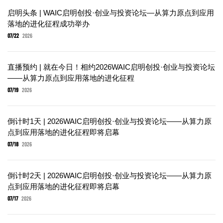
启明头条 | WAIC启明创投·创业与投资论坛—从算力原点到应用
落地的进化征程成功举办
07/22
2026
直播预约 | 就在今日！相约2026WAIC启明创投·创业与投资论坛
——从算力原点到应用落地的进化征程
07/19
2026
倒计时1天 | 2026WAIC启明创投·创业与投资论坛——从算力原
点到应用落地的进化征程即将启幕
07/18
2026
倒计时2天 | 2026WAIC启明创投·创业与投资论坛——从算力原
点到应用落地的进化征程即将启幕
07/17
2026