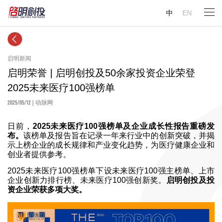
中
EN
启明新闻
启明荣誉 | 启明创投及50余家投资企业荣登
2025未来医疗100强榜单
2025/05/12
| 动脉网
日前，
2025未来医疗100强榜单及企业成长性报告重磅发
布。
该榜单及报告旨在记录一年来行业中的创新突破，并揭
示上榜企业的成长规律和产业变化趋势，为医疗健康企业和
创业者提供参考。
2025未来医疗100强榜单下设未来医疗100强主榜单、上市
企业创新力排行榜、未来医疗100强创新奖。
启明创投及投
资企业荣获多项大奖。