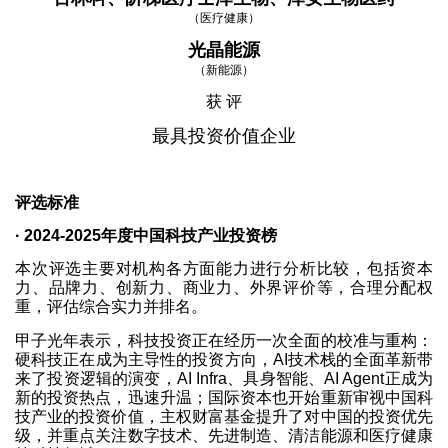
（医疗健康）
光晶能源
（新能源）
获 评
最具投资价值企业
评选标准
· 2024-2025年度中国科技产业投资榜
本次评选主要对机构各方面能力进行分析比较，包括资本
力、品牌力、创新力、商业力、外界评价等，合理分配权
重，评估综合实力并排名。
甲子光年表示，科技投资正在经历一次全面的校准与重构：
硬科技正在成为主导性的投资方向，AI技术栈的全面革新带
来了投资逻辑的演变，AI Infra、具身智能、AI Agent正成为
新的投资热点，迅速升温；国际资本也开始重新审视中国科
技产业的投资价值，主权财富基金提升了对中国的投资优先
级，并重点关注数字技术、先进制造、清洁能源和医疗健康