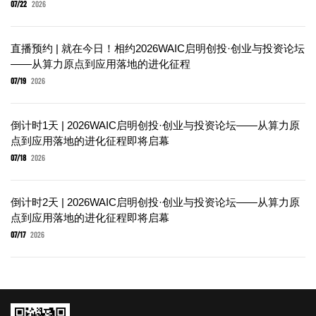
07/22
2026
直播预约 | 就在今日！相约2026WAIC启明创投·创业与投资论坛
——从算力原点到应用落地的进化征程
07/19
2026
倒计时1天 | 2026WAIC启明创投·创业与投资论坛——从算力原
点到应用落地的进化征程即将启幕
07/18
2026
倒计时2天 | 2026WAIC启明创投·创业与投资论坛——从算力原
点到应用落地的进化征程即将启幕
07/17
2026