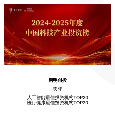
启明创投
获 评
人工智能最佳投资机构TOP30
医疗健康最佳投资机构TOP30