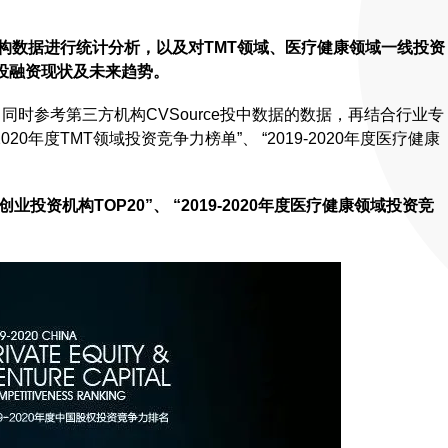
机构数据进行统计分析，以及对TMT领域、医疗健康领域一线投资
投融资现状及未来趋势。
同时参考第三方机构CVSource投中数据的数据，再结合行业专
20年度TMT领域投资竞争力榜单”、 “2019-2020年度医疗健康
创业投资机构TOP20”、 “2019-2020年度医疗健康领域投资竞