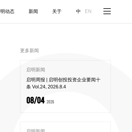
启明动态
新闻
关于
中
EN
更多新闻
启明新闻
启明周报 | 启明创投投资企业要闻十
条 Vol.24, 2026.8.4
08/04
2026
启明新闻