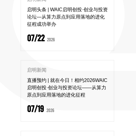
启明头条 | WAIC启明创投·创业与投资
论坛—从算力原点到应用落地的进化
征程成功举办
07/22
2026
启明新闻
直播预约 | 就在今日！相约2026WAIC
启明创投·创业与投资论坛——从算力
原点到应用落地的进化征程
07/19
2026