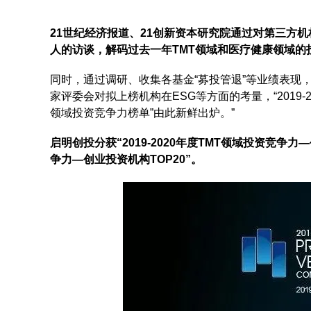
21世纪经济报道、21创新资本研究院通过对第三方
人的访谈，解码过去一年TMT领域和医疗健康领域的
同时，通过调研、收集各基金“募投管退”等业绩表现，
家评委会对拟上榜机构在ESG等方面的考量，“2019-20
领域投资竞争力榜单”由此新鲜出炉。”
启明创投分获“2019-2020年度TMT领域投资竞争力—
争力—创业投资机构TOP20”。