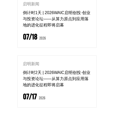
启明新闻
倒计时1天 | 2026WAIC启明创投·创业
与投资论坛——从算力原点到应用落
地的进化征程即将启幕
07/18
2026
启明新闻
倒计时2天 | 2026WAIC启明创投·创业
与投资论坛——从算力原点到应用落
地的进化征程即将启幕
07/17
2026