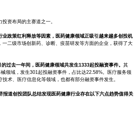
力投资布局的主赛道之一。
行业政策红利释放等因素，医药健康领域正吸引越来越多创投机
，一二级市场创新药、诊断、疫苗研发等方面的企业，获得了大
0年5月的过去一年间，医药健康领域共发生1333起投融资事件。
其
械领域，发生301起投融资事件，占比达22.58%。医疗服务领
在医疗技术、医疗信息化等领域，也都有部分融资事件发生。
经济报道创投团队总结发现医药健康行业存在以下六点趋势值得关