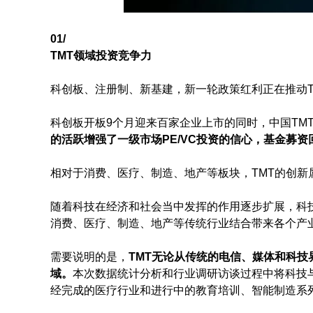
01/
TMT领域投资竞争力
科创板、注册制、新基建，新一轮政策红利正在推动T
科创板开板9个月迎来百家企业上市的同时，中国TM
的活跃增强了一级市场PE/VC投资的信心，基金募
相对于消费、医疗、制造、地产等板块，TMT的创新属
随着科技在经济和社会当中发挥的作用逐步扩展，科
消费、医疗、制造、地产等传统行业结合带来各个产
需要说明的是，
TMT无论从传统的电信、媒体和科技
域。
本次数据统计分析和行业调研访谈过程中将科技
经完成的医疗行业和进行中的教育培训、智能制造系