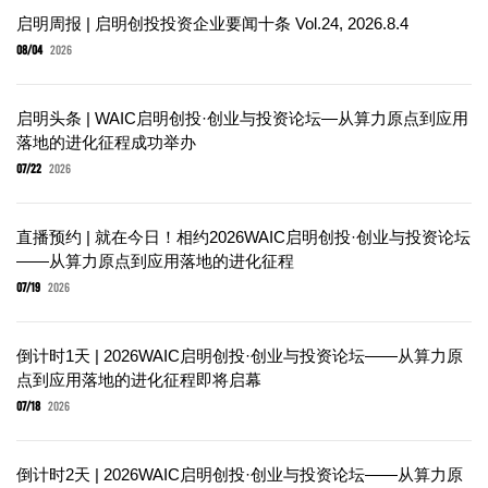
启明周报 | 启明创投投资企业要闻十条 Vol.24, 2026.8.4
08/04
2026
启明头条 | WAIC启明创投·创业与投资论坛—从算力原点到应用
落地的进化征程成功举办
07/22
2026
直播预约 | 就在今日！相约2026WAIC启明创投·创业与投资论坛
——从算力原点到应用落地的进化征程
07/19
2026
倒计时1天 | 2026WAIC启明创投·创业与投资论坛——从算力原
点到应用落地的进化征程即将启幕
07/18
2026
倒计时2天 | 2026WAIC启明创投·创业与投资论坛——从算力原