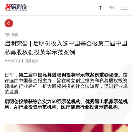
中
EN
启明新闻
启明荣誉 | 启明创投入选中国基金报第二届中国
私募股权创投英华示范案例
2025/09/19
| 中国基金报
日前，
第二届中国私募股权创投英华示范案例重磅揭晓。
该
评选由中国基金报主办，旨在树立创业投资和私募股权投资
领域的行业标杆，扩大股权创投的社会认知度，促进行业规
范发展。
启明创投荣获综合实力50强示范机构、优秀退出私募示范机
构、AI行业投资示范机构、医疗健康行业投资示范机构。