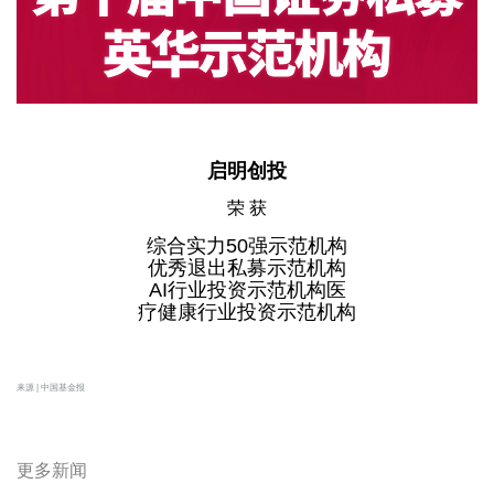
启明创投
荣 获
综合实力50强示范机构
优秀退出私募示范机构
AI行业投资示范机构医
疗健康行业投资示范机构
来源 | 中国基金报
更多新闻