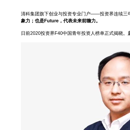
清科集团旗下创业与投资专业门户——投资界连续三
象力；也是Future，代表未来前瞻力。
日前2020投资界F40中国青年投资人榜单正式揭晓。