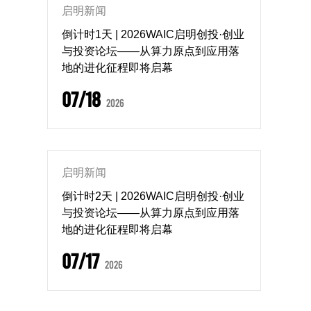
启明新闻
倒计时1天 | 2026WAIC启明创投·创业
与投资论坛——从算力原点到应用落
地的进化征程即将启幕
07/18
2026
启明新闻
倒计时2天 | 2026WAIC启明创投·创业
与投资论坛——从算力原点到应用落
地的进化征程即将启幕
07/17
2026