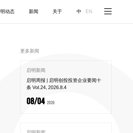
启明动态
新闻
关于
中
EN
更多新闻
启明新闻
启明周报 | 启明创投投资企业要闻十
条 Vol.24, 2026.8.4
08/04
2026
启明新闻