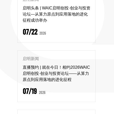
启明头条 | WAIC启明创投·创业与投资
论坛—从算力原点到应用落地的进化
征程成功举办
07/22
2026
启明新闻
直播预约 | 就在今日！相约2026WAIC
启明创投·创业与投资论坛——从算力
原点到应用落地的进化征程
07/19
2026