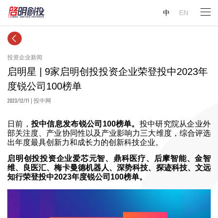
中
EN
投资企业新闻
启明星 | 9家启明创投投资企业荣登投中2023年
度锐公司100榜单
2023/12/11
| 投中网
日前，
投中信息发布锐公司100榜单。
投中研究院从企业外
部关注度、产业协同性以及产业影响力三大维度，综合评选
出年度最具创新力和成长力的创新科技企业。
启明创投投资企业爱芯元智、鼎科医疗、后摩智能、金智
维、良医汇、梅卡曼德机器人、深势科技、探迹科技、文远
知行荣登投中2023年度锐公司100榜单。