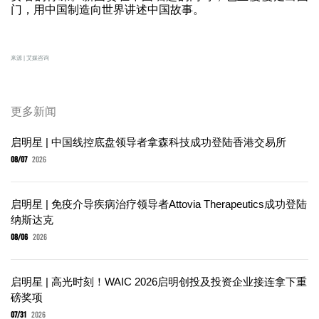
门，用中国制造向世界讲述中国故事。
来源 | 艾媒咨询
更多新闻
启明星 | 中国线控底盘领导者拿森科技成功登陆香港交易所
08/07
2026
启明星 | 免疫介导疾病治疗领导者Attovia Therapeutics成功登陆
纳斯达克
08/06
2026
启明星 | 高光时刻！WAIC 2026启明创投及投资企业接连拿下重
磅奖项
07/31
2026