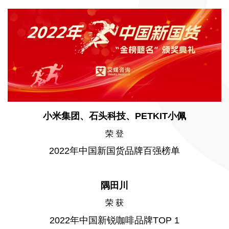
小米集团、石头科技、PETKIT小佩
荣 登
2022年中国新国货品牌百强榜单
隅田川
荣 获
2022年中国新锐咖啡品牌TOP 1