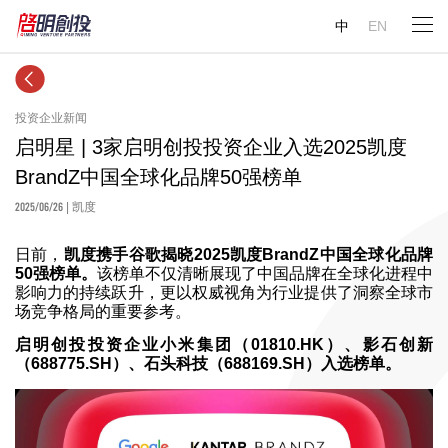
中
EN
投资企业新闻
启明星 | 3家启明创投投资企业入选2025凯度
BrandZ中国全球化品牌50强榜单
2025/06/26
| 凯度
日前，
凯度携手谷歌揭晓2025凯度BrandZ中国全球化品牌
50强榜单。
该榜单不仅清晰展现了中国品牌在全球化进程中
影响力的持续跃升，更以权威视角为行业提供了洞察全球市
场竞争格局的重要参考。
启明创投投资企业小米集团（01810.HK）、影石创新
（688775.SH）、石头科技（688169.SH）入选榜单。