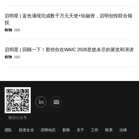
启明星 | 蓝色涌现完成数千万元天使+轮融资，启明创投联合领
投
07/30
2026
启明星 | 回顾一下！那些你在WAIC 2026意犹未尽的展览和演讲
07/29
2026
微信公众号
团队
投资企业
启明动态
新闻
关于
工作
联系
法律