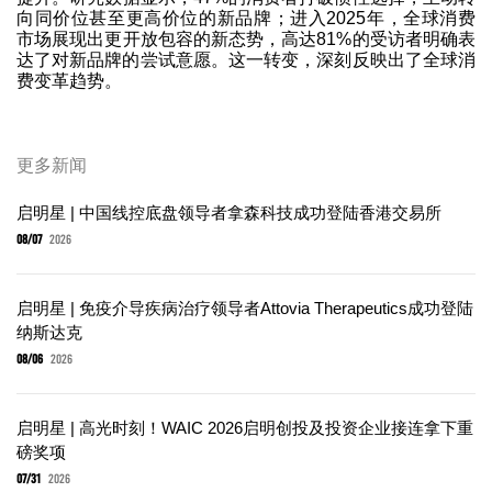
向同价位甚至更高价位的新品牌；进入2025年，全球消费
市场展现出更开放包容的新态势，高达81%的受访者明确表
达了对新品牌的尝试意愿。这一转变，深刻反映出了全球消
费变革趋势。
更多新闻
启明星 | 中国线控底盘领导者拿森科技成功登陆香港交易所
08/07
2026
启明星 | 免疫介导疾病治疗领导者Attovia Therapeutics成功登陆
纳斯达克
08/06
2026
启明星 | 高光时刻！WAIC 2026启明创投及投资企业接连拿下重
磅奖项
07/31
2026