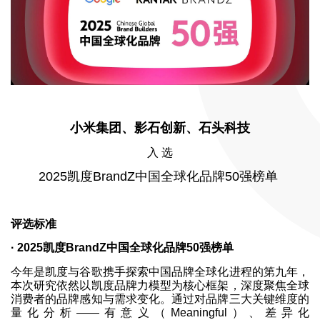
小米集团、影石创新、石头科技
入 选
2025凯度BrandZ中国全球化品牌50强榜单
评选标准
· 2025凯度BrandZ中国全球化品牌50强榜单
今年是凯度与谷歌携手探索中国品牌全球化进程的第九年，
本次研究依然以凯度品牌力模型为核心框架，深度聚焦全球
消费者的品牌感知与需求变化。通过对品牌三大关键维度的
量化分析——有意义（Meaningful）、差异化