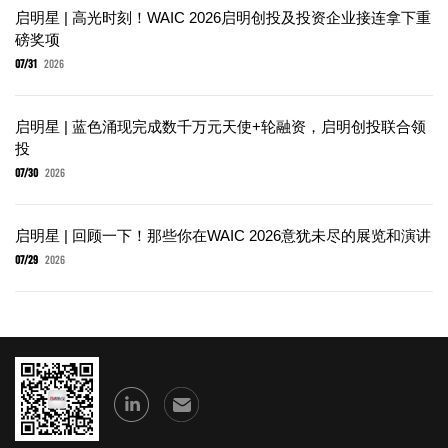
启明星 | 高光时刻！WAIC 2026启明创投及投资企业接连拿下重
磅奖项
07/31
2026
启明星 | 蓝色涌现完成数千万元天使+轮融资，启明创投联合领
投
07/30
2026
启明星 | 回顾一下！那些你在WAIC 2026意犹未尽的展览和演讲
07/29
2026