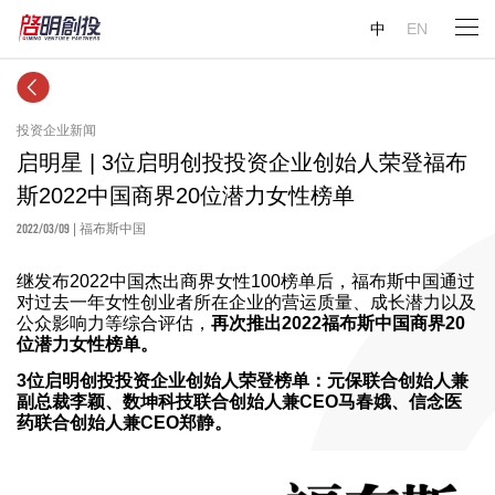
中
EN
投资企业新闻
启明星 | 3位启明创投投资企业创始人荣登福布
斯2022中国商界20位潜力女性榜单
2022/03/09
| 福布斯中国
继发布2022中国杰出商界女性100榜单后，福布斯中国通过
对过去一年女性创业者所在企业的营运质量、成长潜力以及
公众影响力等综合评估，
再次推出2022福布斯中国商界20
位潜力女性榜单。
3位启明创投投资企业创始人荣登榜单：元保联合创始人兼
副总裁李颖、数坤科技联合创始人兼CEO马春娥、信念医
药联合创始人兼CEO郑静。