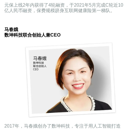
元保上线2年内获得了4轮融资，于2021年5月完成C轮近10
亿人民币融资，保费规模跻身互联网健康险第一梯队。
马春娥
数坤科技联合创始人兼CEO
2017年，马春娥创办了数坤科技，专注于用人工智能打造