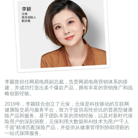
李颖曾担任网易电商副总裁，负责网易电商营销体系的搭
建，并成功打造出多个爆款产品，拥有丰富的营销推广和战
略创新经验。
2019年，李颖联合创立了元保，元保是科技驱动的互联网
健康险交易与服务平台，致力于提供高性价比的普惠型健康
险产品和服务。基于团队丰富的营销经验，以及对新时代保
险用户的深刻洞察，元保利用大数据和AI技术为用户“千人
千面”精准匹配保险产品，并提供从健康管理到协助理赔的
一站式保障服务。