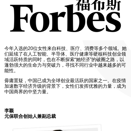
今年入选的20位女性来自科技、医疗、消费等多个领域。她
们延续了在人工智能、半导体、医疗健康等硬核科技创业领
域活跃特质的同时，也在不断探索“她经济”的破圈之路，以
蓬勃强大的生命力与突破力，寻找不同行业中越来越多的可
能性。
毋庸置疑，中国已成为全球创业最活跃的国家之一。在疫情
加速数字经济升级的背景下，女性们发挥优雅的力量，成为
中国商界的中坚力量。
李颖
元保联合创始人兼副总裁