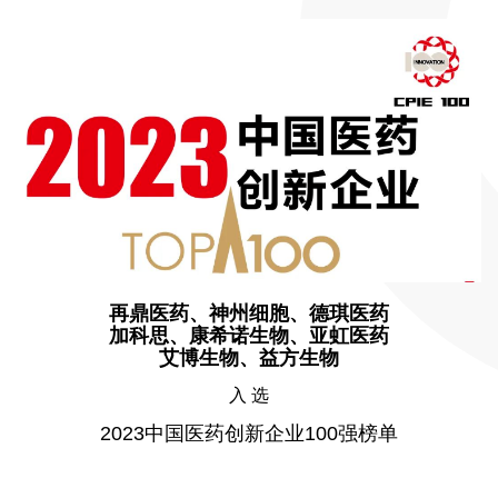
再鼎医药、神州细胞、德琪医药
加科思、康希诺生物、亚虹医药
艾博生物、益方生物
入 选
2023中国医药创新企业100强榜单