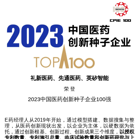
礼新医药、先通医药、英矽智能
荣 登
2023中国医药创新种子企业100强
E药经理人从2019年开始，通过模型搭建、数据搜集与整
理，从医药创新现状出发，以企业为主体，以硬数据为依
托，通过创新根基、创新过程、创新成果三个维度，
以授权
专利数量、专利施引总量、临床试验数量和创新药获批与上