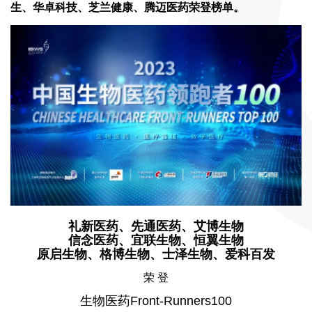
生、华卓科技、芝兰健康、腾迈医药荣登榜单。
礼新医药、先通医药、艾博生物
信念医药、宜联生物、恒翼生物
原启生物、格博生物、士泽生物、爱科百发
荣 登
生物医药Front-Runners100