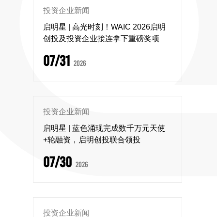
投资企业新闻
启明星 | 高光时刻！WAIC 2026启明
创投及投资企业接连拿下重磅奖项
07/31
2026
投资企业新闻
启明星 | 蓝色涌现完成数千万元天使
+轮融资，启明创投联合领投
07/30
2026
投资企业新闻