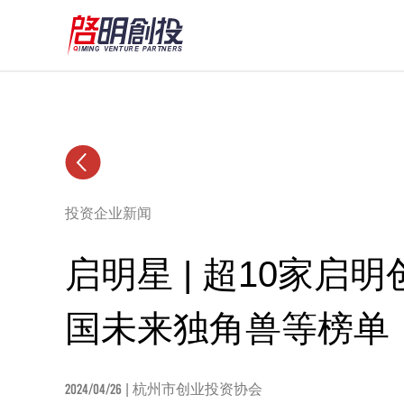
投资企业新闻
启明星 | 超10家启
国未来独角兽等榜单
2024/04/26
| 杭州市创业投资协会