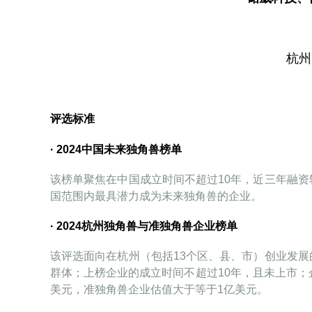
杭州
评选标准
·
2024中国未来独角兽榜单
该榜单聚焦在中国成立时间不超过10年，近三年融
国范围内最具潜力成为未来独角兽的企业。
·
2024杭州独角兽与准独角兽企业榜单
该评选面向在杭州（包括13个区、县、市）创业发
群体；上榜企业的成立时间不超过10年，且未上市；
美元，准独角兽企业估值大于等于1亿美元。