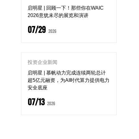
启明星 | 回顾一下！那些你在WAIC
2026意犹未尽的展览和演讲
07/29
2026
投资企业新闻
启明星 | 慕帆动力完成连续两轮总计
超5亿元融资，为AI时代算力提供电力
安全底座
07/13
2026