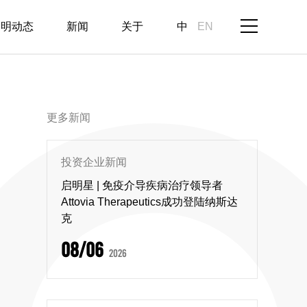
启明动态
新闻
关于
中
EN
更多新闻
投资企业新闻
启明星 | 免疫介导疾病治疗领导者
Attovia Therapeutics成功登陆纳斯达
克
08/06
2026