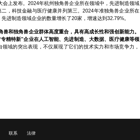
会上发布。2024年杭州独角兽企业所在领域中，先进制造领域
二，科技金融与医疗健康并列第三。2024年准独角兽企业所在
先进制造领域企业的数量增长了20家，增速达到32.79%。
独角兽和独角兽企业群体高度重合，具有高成长性和强创新能力。
“专精特新”企业在人工智能、先进制造、大数据、医疗健康等领
各自领域的突出表现，不仅展现了它们的技术实力和市场竞争力，
。
联系
法律