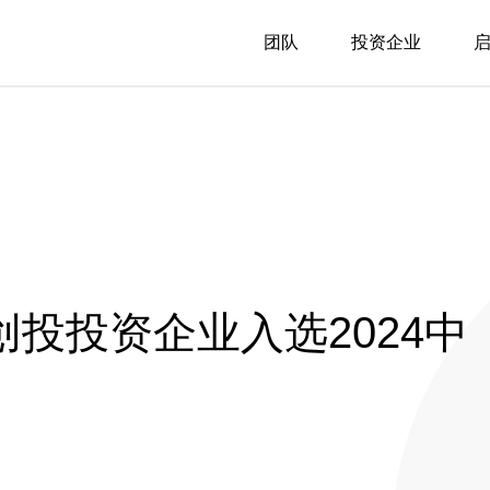
团队
投资企业
明创投投资企业入选2024中