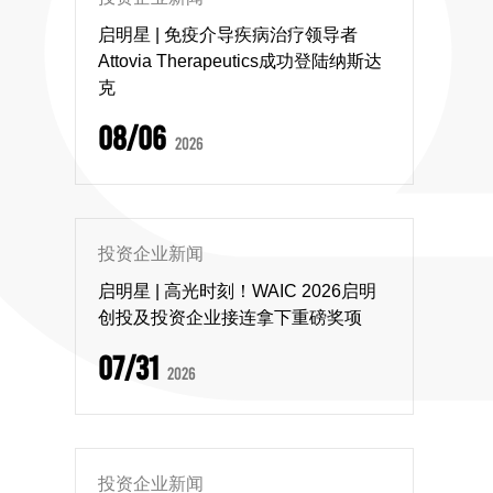
启明星 | 免疫介导疾病治疗领导者
Attovia Therapeutics成功登陆纳斯达
克
08/06
2026
投资企业新闻
启明星 | 高光时刻！WAIC 2026启明
创投及投资企业接连拿下重磅奖项
07/31
2026
投资企业新闻