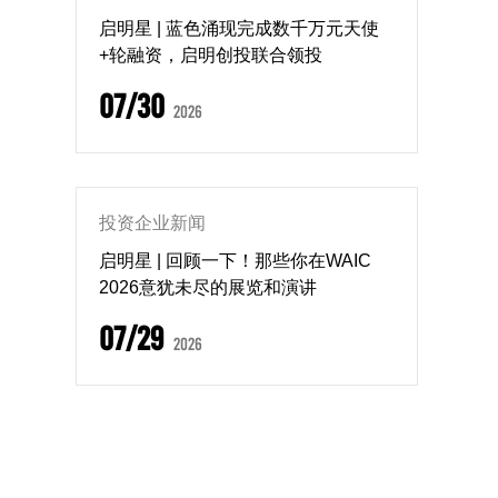
启明星 | 蓝色涌现完成数千万元天使
+轮融资，启明创投联合领投
07/30
2026
投资企业新闻
启明星 | 回顾一下！那些你在WAIC
2026意犹未尽的展览和演讲
07/29
2026