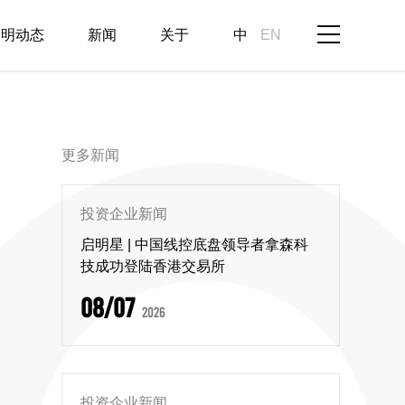
启明动态
新闻
关于
中
EN
更多新闻
投资企业新闻
启明星 | 中国线控底盘领导者拿森科
技成功登陆香港交易所
08/07
2026
投资企业新闻