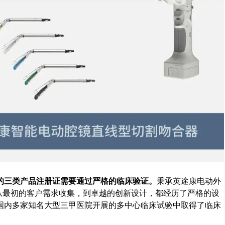
的三类产品注册证需要通过严格的临床验证。
秉承英途康电动外
合器从最初的客户需求收集，到卓越的创新设计，都经历了严格的设
国内多家知名大型三甲医院开展的多中心临床试验中取得了临床