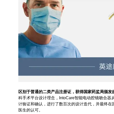
区别于普通的二类产品注册证，获得国家药监局颁发
科手术平台设计理念，IntoCare智能电动腔镜吻
计验证和确认，进行了数百次的设计迭代，并最终在
医生的认可。