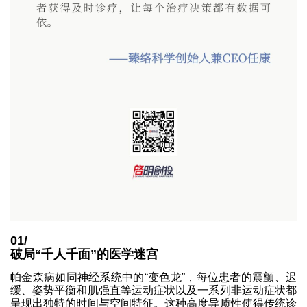
01/
破局“千人千面”的医学迷宫
帕金森病如同神经系统中的“变色龙”，每位患者的震颤、迟
缓、姿势平衡和肌强直等运动症状以及一系列非运动症状都
呈现出独特的时间与空间特征。这种高度异质性使得传统诊