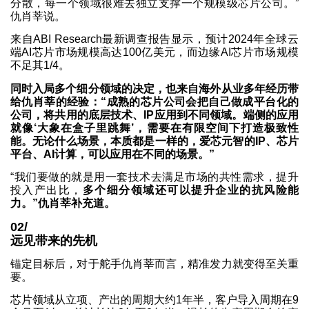
分散，每一个领域很难去独立支撑一个规模级芯片公司。”
仇肖莘说。
来自ABI Research最新调查报告显示，预计2024年全球云
端AI芯片市场规模高达100亿美元，而边缘AI芯片市场规模
不足其1/4。
同时入局多个细分领域的决定，也来自海外从业多年经历带
给仇肖莘的经验：“成熟的芯片公司会把自己做成平台化的
公司，将共用的底层技术、IP应用到不同领域。端侧的应用
就像‘大象在盒子里跳舞’，需要在有限空间下打造极致性
能。无论什么场景，本质都是一样的，爱芯元智的IP、芯片
平台、AI计算，可以应用在不同的场景。”
“我们要做的就是用一套技术去满足市场的共性需求，提升
投入产出比，
多个细分领域还可以提升企业的抗风险能
力。”仇肖莘补充道。
02/
远见带来的先机
锚定目标后，对于舵手仇肖莘而言，精准发力就变得至关重
要。
芯片领域从立项、产出的周期大约1年半，客户导入周期在9