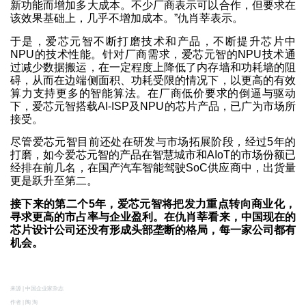
新功能而增加多大成本。不少厂商表示可以合作，但要求在
该效果基础上，几乎不增加成本。”仇肖莘表示。
于是，爱芯元智不断打磨技术和产品，不断提升芯片中
NPU的技术性能。针对厂商需求，爱芯元智的NPU技术通
过减少数据搬运，在一定程度上降低了内存墙和功耗墙的阻
碍，从而在边端侧面积、功耗受限的情况下，以更高的有效
算力支持更多的智能算法。在厂商低价要求的倒逼与驱动
下，爱芯元智搭载AI-ISP及NPU的芯片产品，已广为市场所
接受。
尽管爱芯元智目前还处在研发与市场拓展阶段，经过5年的
打磨，如今爱芯元智的产品在智慧城市和AIoT的市场份额已
经排在前几名，在国产汽车智能驾驶SoC供应商中，出货量
更是跃升至第二。
接下来的第二个5年，爱芯元智将把发力重点转向商业化，
寻求更高的市占率与企业盈利。在仇肖莘看来，中国现在的
芯片设计公司还没有形成头部垄断的格局，每一家公司都有
机会。
来源 | 中国企业家杂志
作者 | 陶 淘