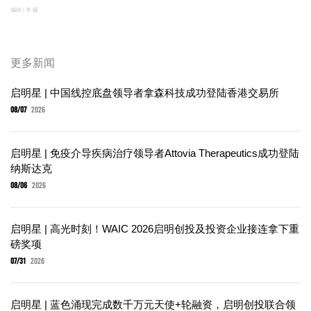
编辑 | 李 薇
更多新闻
启明星 | 中国线控底盘领导者拿森科技成功登陆香港交易所
08/07
2026
启明星 | 免疫介导疾病治疗领导者Attovia Therapeutics成功登陆
纳斯达克
08/06
2026
启明星 | 高光时刻！WAIC 2026启明创投及投资企业接连拿下重
磅奖项
07/31
2026
启明星 | 蓝色涌现完成数千万元天使+轮融资，启明创投联合领