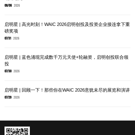
08/06
2026
启明星 | 高光时刻！WAIC 2026启明创投及投资企业接连拿下重
磅奖项
07/31
2026
启明星 | 蓝色涌现完成数千万元天使+轮融资，启明创投联合领
投
07/30
2026
启明星 | 回顾一下！那些你在WAIC 2026意犹未尽的展览和演讲
07/29
2026