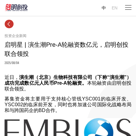
中
EN
投资企业新闻
启明星 | 演生潮Pre-A轮融资数亿元，启明创投
联合领投
2025/08/04
近日，
演生潮（北京）生物科技有限公司（下称“演生潮”）
成功完成数亿元人民币Pre-A轮融资。
本轮融资由启明创投
联合领投。
募集资金将主要用于支持核心管线YSC001的临床开发、
YSC002的临床前开发，同时也将加速公司国际化战略布局
和与跨国药企的BD合作。