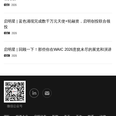
07/31
2026
启明星 | 蓝色涌现完成数千万元天使+轮融资，启明创投联合领
投
07/30
2026
启明星 | 回顾一下！那些你在WAIC 2026意犹未尽的展览和演讲
07/29
2026
微信公众号